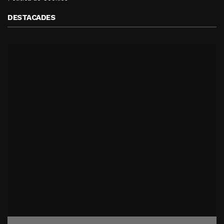
DESTACADES