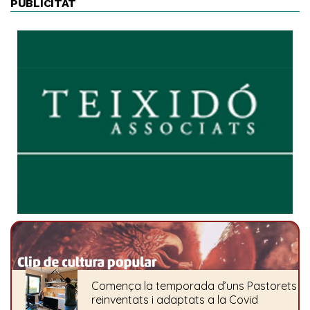
PUBLICITAT