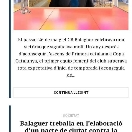
El passat 26 de maig el CB Balaguer celebrava una
victòria que significava molt. Un any després
d’aconseguir l’ascens de Primera catalana a Copa
Catalunya, el primer equip femení del club superava
tota expectativa d’inici de temporada i aconseguia
de...
CONTINUA LLEGINT
SOCIETAT
Balaguer treballa en l’elaboració
d’un pacte de ciutat contra la