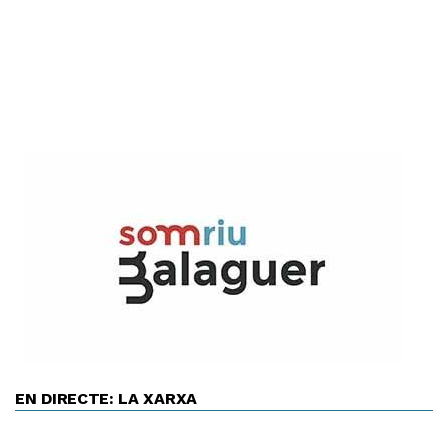
EN DIRECTE: LA XARXA