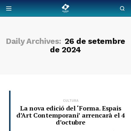
Daily Archives:
26 de setembre
de 2024
CULTURA
La nova edició del ‘Forma. Espais
d’Art Contemporani’ arrencarà el 4
d’octubre