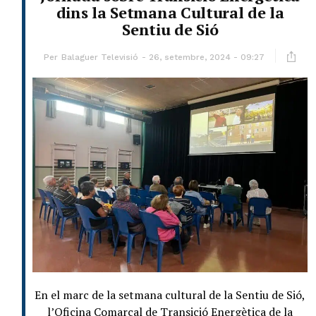
dins la Setmana Cultural de la
Sentiu de Sió
Per
Balaguer Televisió
26, setembre, 2024 - 09:27
En el marc de la setmana cultural de la Sentiu de Sió,
l’Oficina Comarcal de Transició Energètica de la