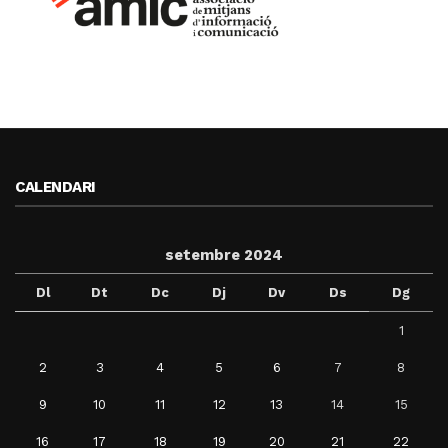
CALENDARI
setembre 2024
Dl
Dt
Dc
Dj
Dv
Ds
Dg
1
2
3
4
5
6
7
8
9
10
11
12
13
14
15
16
17
18
19
20
21
22