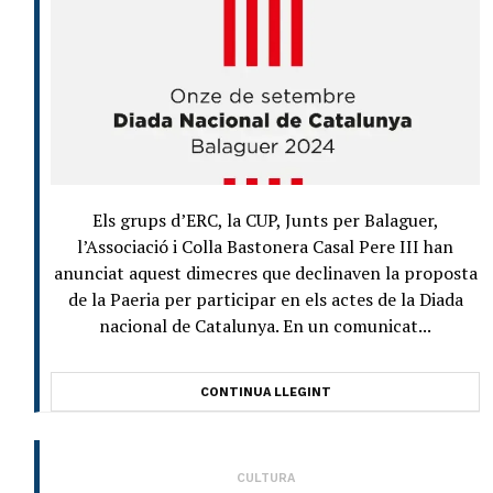
Els grups d’ERC, la CUP, Junts per Balaguer,
l’Associació i Colla Bastonera Casal Pere III han
anunciat aquest dimecres que declinaven la proposta
de la Paeria per participar en els actes de la Diada
nacional de Catalunya. En un comunicat...
CONTINUA LLEGINT
CULTURA