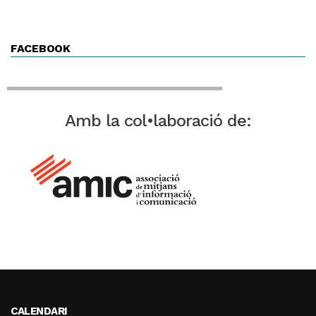
FACEBOOK
Amb la col•laboració de:
CALENDARI