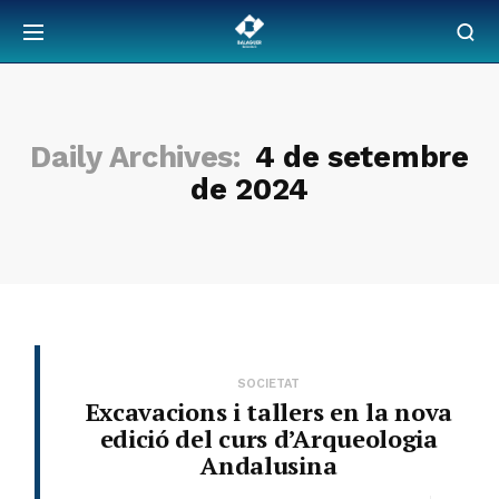
Daily Archives:
4 de setembre
de 2024
SOCIETAT
Excavacions i tallers en la nova
edició del curs d’Arqueologia
Andalusina