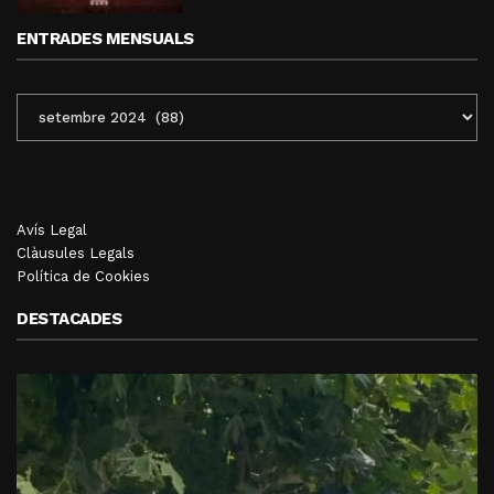
ENTRADES MENSUALS
ENTRADES
MENSUALS
Avís Legal
Clàusules Legals
Política de Cookies
DESTACADES