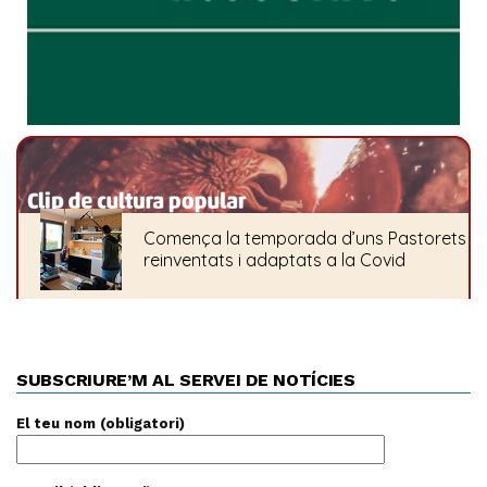
SUBSCRIURE’M AL SERVEI DE NOTÍCIES
El teu nom (obligatori)