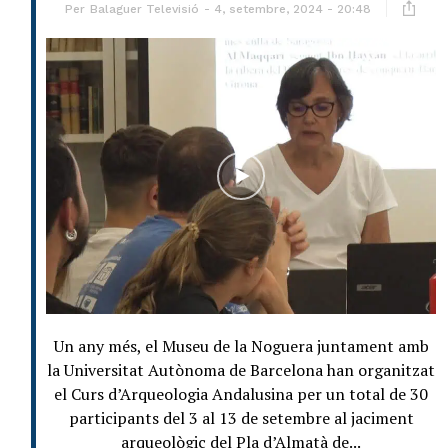
Per
Balaguer Televisió
4, setembre, 2024 - 20:48
Un any més, el Museu de la Noguera juntament amb
la Universitat Autònoma de Barcelona han organitzat
el Curs d’Arqueologia Andalusina per un total de 30
participants del 3 al 13 de setembre al jaciment
arqueològic del Pla d’Almatà de...