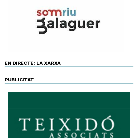
EN DIRECTE: LA XARXA
PUBLICITAT