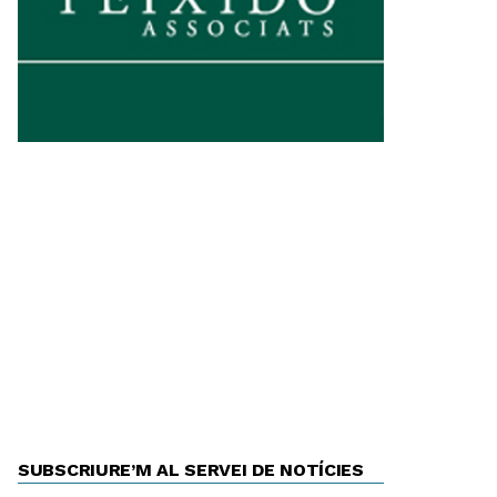
SUBSCRIURE’M AL SERVEI DE NOTÍCIES