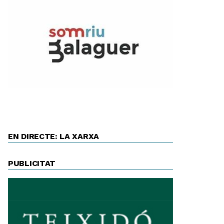
EN DIRECTE: LA XARXA
PUBLICITAT