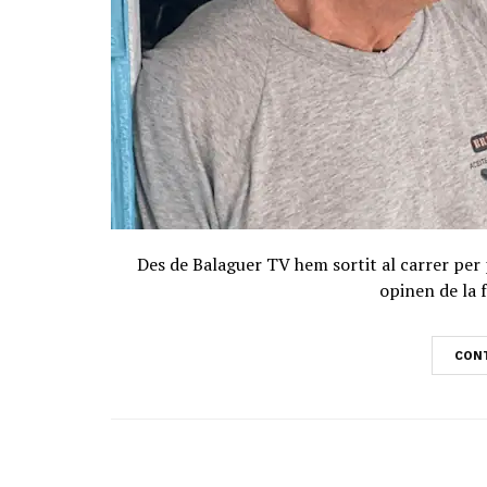
Des de Balaguer TV hem sortit al carrer per 
opinen de la 
CONT