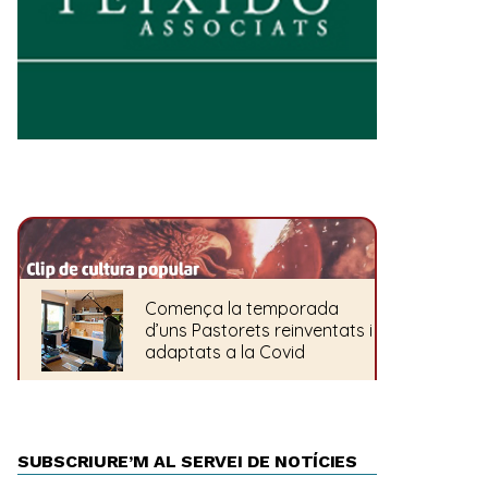
SUBSCRIURE’M AL SERVEI DE NOTÍCIES