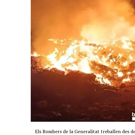
Els Bombers de la Generalitat treballen des de