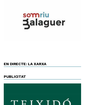
EN DIRECTE: LA XARXA
PUBLICITAT