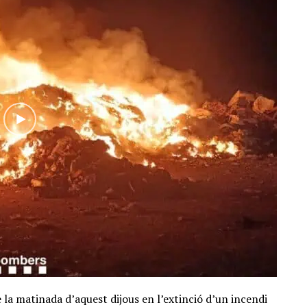
 la matinada d’aquest dijous en l’extinció d’un incendi