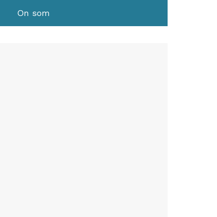
On som