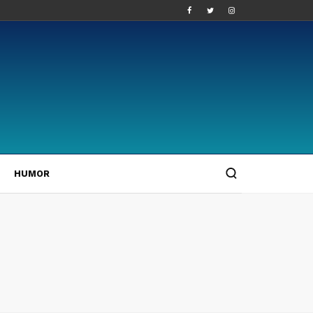
HUMOR