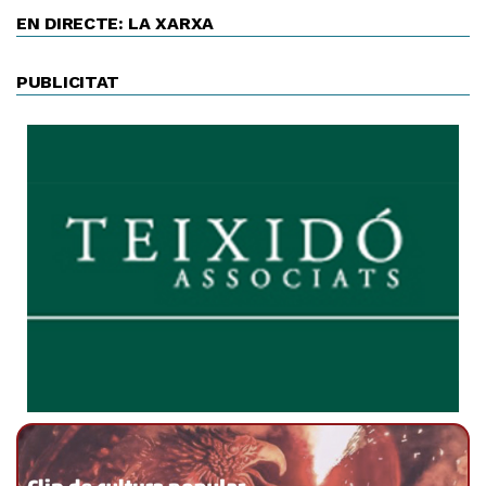
EN DIRECTE: LA XARXA
PUBLICITAT