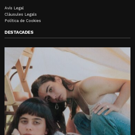
Avís Legal
Clàusules Legals
Política de Cookies
DESTACADES