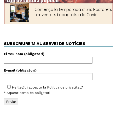
SUBSCRIURE’M AL SERVEI DE NOTÍCIES
El teu nom (obligatori)
E-mail (obligatori)
He llegit i accepto la
Política de privacitat
.*
* Aquest camp és obligatori