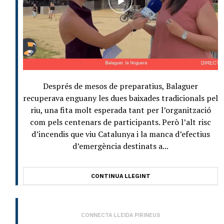
Després de mesos de preparatius, Balaguer
recuperava enguany les dues baixades tradicionals pel
riu, una fita molt esperada tant per l’organització
com pels centenars de participants. Però l’alt risc
d’incendis que viu Catalunya i la manca d’efectius
d’emergència destinats a...
CONTINUA LLEGINT
CONNECTA LLEIDA PIRINEUS