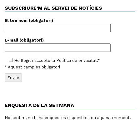
SUBSCRIURE’M AL SERVEI DE NOTÍCIES
El teu nom (obligatori)
E-mail (obligatori)
He llegit i accepto la
Política de privacitat
.*
* Aquest camp és obligatori
ENQUESTA DE LA SETMANA
Ho sentim, no hi ha enquestes disponibles en aquest moment.