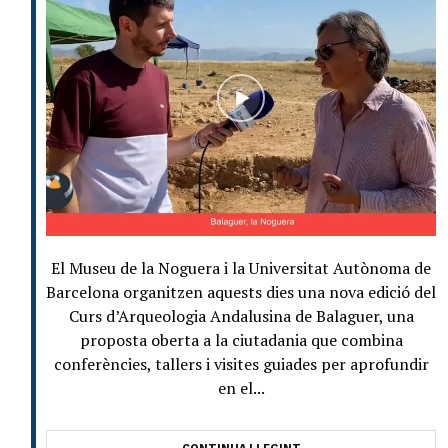
El Museu de la Noguera i la Universitat Autònoma de
Barcelona organitzen aquests dies una nova edició del
Curs d’Arqueologia Andalusina de Balaguer, una
proposta oberta a la ciutadania que combina
conferències, tallers i visites guiades per aprofundir
en el...