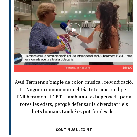
Avui Térmens s’omple de color, música i reivindicació.
La Noguera commemora el Dia Internacional per
l’Alliberament LGBTI+ amb una festa pensada per a
totes les edats, perquè defensar la diversitat i els
drets humans també es pot fer des de...
CONTINUA LLEGINT