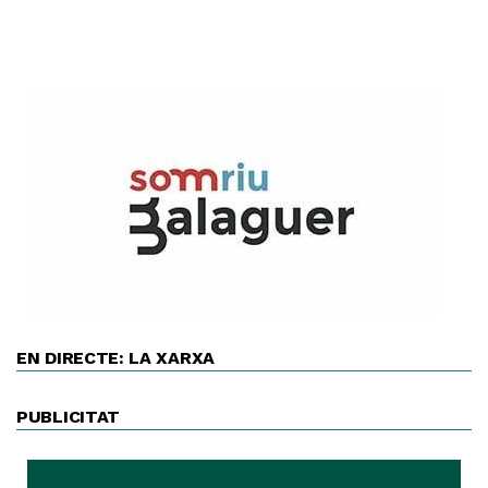
EN DIRECTE: LA XARXA
PUBLICITAT