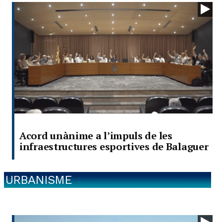
Acord unànime a l’impuls de les
infraestructures esportives de Balaguer
URBANISME