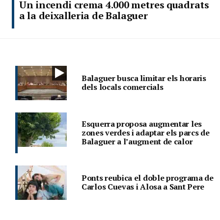
Un incendi crema 4.000 metres quadrats
a la deixalleria de Balaguer
Balaguer busca limitar els horaris
dels locals comercials
Esquerra proposa augmentar les
zones verdes i adaptar els parcs de
Balaguer a l’augment de calor
Ponts reubica el doble programa de
Carlos Cuevas i Alosa a Sant Pere