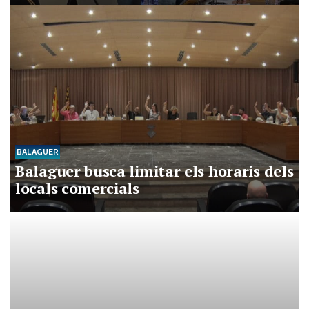
BALAGUER
Balaguer busca limitar els horaris dels
locals comercials