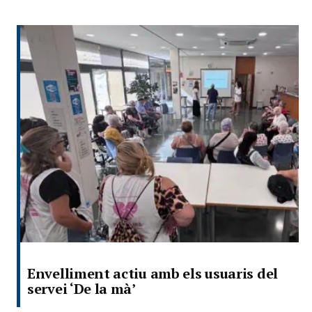
Envelliment actiu amb els usuaris del
servei ‘De la mà’