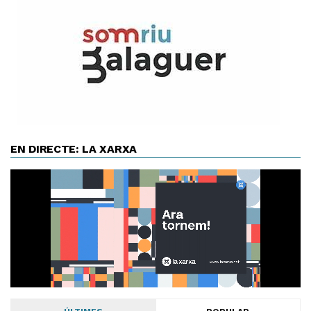
EN DIRECTE: LA XARXA