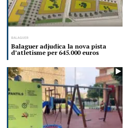
BALAGUER
Balaguer adjudica la nova pista
d’atletisme per 645.000 euros