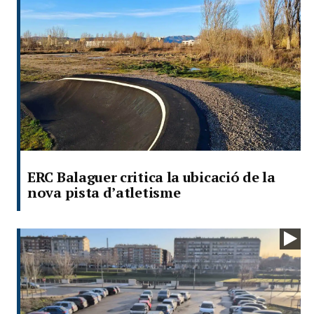
ERC Balaguer critica la ubicació de la
nova pista d’atletisme