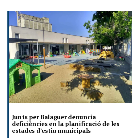
Junts per Balaguer denuncia
deficiències en la planificació de les
estades d’estiu municipals