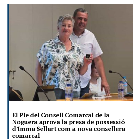
El Ple del Consell Comarcal de la
Noguera aprova la presa de possessió
d’Imma Sellart com a nova consellera
comarcal