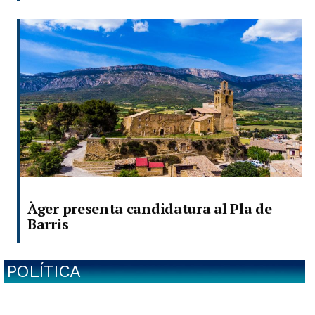
Àger presenta candidatura al Pla de
Barris
POLÍTICA