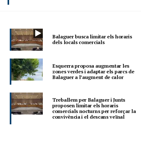
Balaguer busca limitar els horaris
dels locals comercials
Esquerra proposa augmentar les
zones verdes i adaptar els parcs de
Balaguer a l’augment de calor
Treballem per Balaguer i Junts
proposen limitar els horaris
comercials nocturns per reforçar la
convivència i el descans veïnal