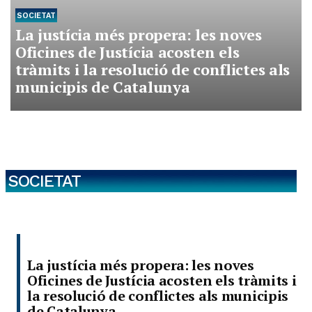
SOCIETAT
La justícia més propera: les noves
Oficines de Justícia acosten els
tràmits i la resolució de conflictes als
municipis de Catalunya
SOCIETAT
La justícia més propera: les noves
Oficines de Justícia acosten els tràmits i
la resolució de conflictes als municipis
de Catalunya