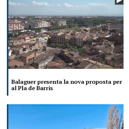
Balaguer presenta la nova proposta per
al Pla de Barris