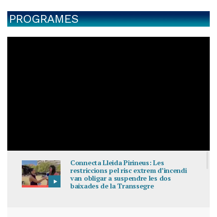
PROGRAMES
Connecta Lleida Pirineus: Les
restriccions pel risc extrem d’incendi
van obligar a suspendre les dos
baixades de la Transsegre