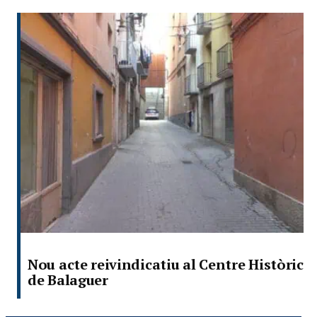
Nou acte reivindicatiu al Centre Històric
de Balaguer