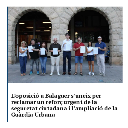
L’oposició a Balaguer s’uneix per
reclamar un reforç urgent de la
seguretat ciutadana i l’ampliació de la
Guàrdia Urbana