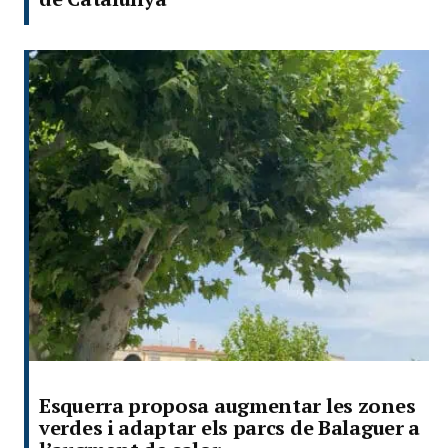
Esquerra proposa augmentar les zones
verdes i adaptar els parcs de Balaguer a