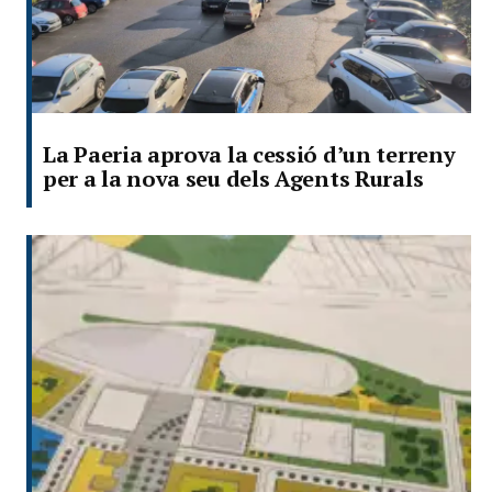
La Paeria aprova la cessió d’un terreny
per a la nova seu dels Agents Rurals