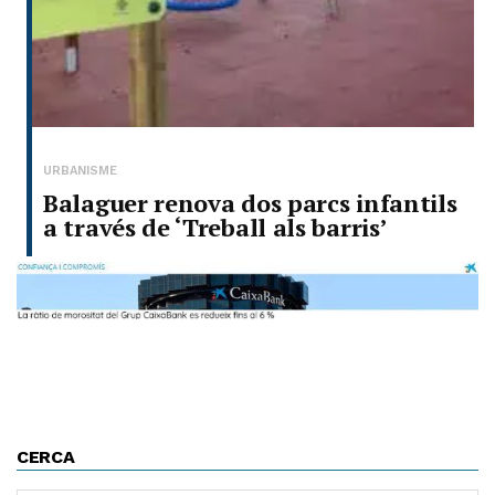
URBANISME
Balaguer renova dos parcs infantils
a través de ‘Treball als barris’
CERCA