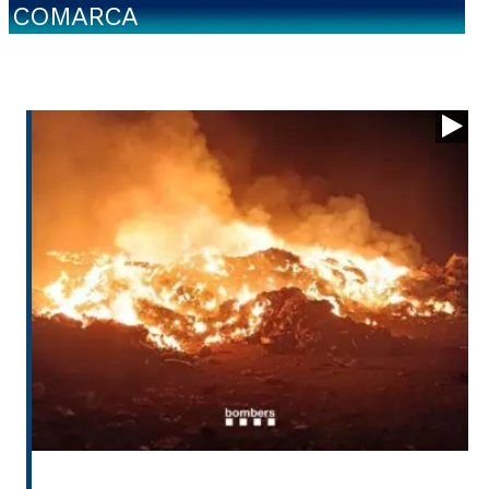
COMARCA