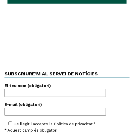
SUBSCRIURE’M AL SERVEI DE NOTÍCIES
El teu nom (obligatori)
E-mail (obligatori)
He llegit i accepto la
Política de privacitat
.*
* Aquest camp és obligatori