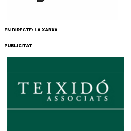
EN DIRECTE: LA XARXA
PUBLICITAT