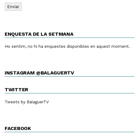
ENQUESTA DE LA SETMANA
Ho sentim, no hi ha enquestes disponibles en aquest moment.
INSTAGRAM @BALAGUERTV
TWITTER
Tweets by BalaguerTV
FACEBOOK