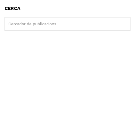
CERCA