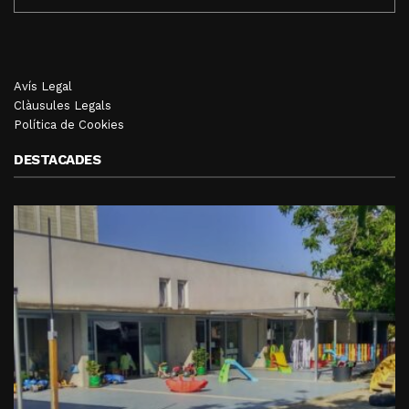
Avís Legal
Clàusules Legals
Política de Cookies
DESTACADES