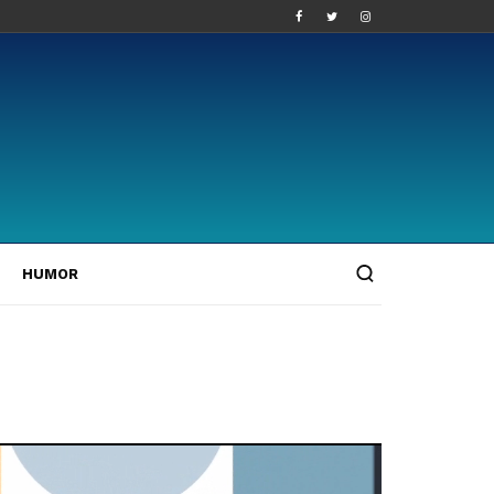
HUMOR