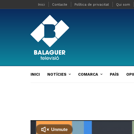
Inici
Contacte
Política de privacitat
Qui som
INICI
NOTÍCIES
COMARCA
PAÍS
OPI