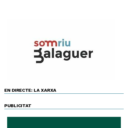
EN DIRECTE: LA XARXA
PUBLICITAT