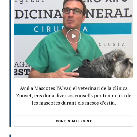
Avui a Mascotes l’Àlvar, el veterinari de la clínica
Zoovet, ens dona diversos consells per tenir cura de
les mascotes durant els mesos d’estiu.
CONTINUA LLEGINT