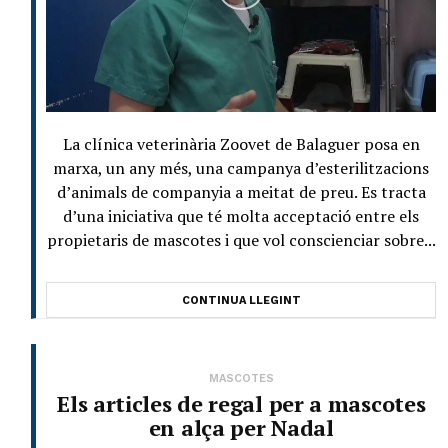
La clínica veterinària Zoovet de Balaguer posa en
marxa, un any més, una campanya d’esterilitzacions
d’animals de companyia a meitat de preu. Es tracta
d’una iniciativa que té molta acceptació entre els
propietaris de mascotes i que vol conscienciar sobre...
CONTINUA LLEGINT
MASCOTES
Els articles de regal per a mascotes
en alça per Nadal