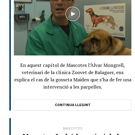
En aquest capítol de Mascotes l’Àlvar Mongrell,
veterinari de la clínica Zoovet de Balaguer, ens
explica el cas de la gosseta Maiden que s’ha de fer una
intervenció a les parpelles.
CONTINUA LLEGINT
MASCOTES