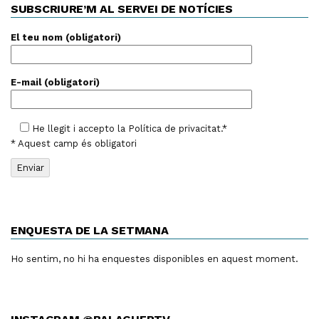
SUBSCRIURE’M AL SERVEI DE NOTÍCIES
El teu nom (obligatori)
E-mail (obligatori)
He llegit i accepto la
Política de privacitat
.*
* Aquest camp és obligatori
ENQUESTA DE LA SETMANA
Ho sentim, no hi ha enquestes disponibles en aquest moment.