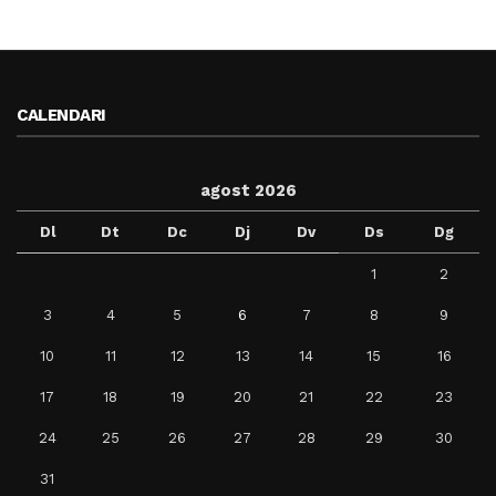
CALENDARI
agost 2026
Dl
Dt
Dc
Dj
Dv
Ds
Dg
1
2
3
4
5
6
7
8
9
10
11
12
13
14
15
16
17
18
19
20
21
22
23
24
25
26
27
28
29
30
31