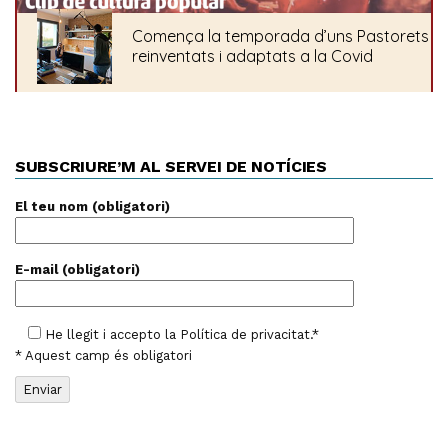
SUBSCRIURE’M AL SERVEI DE NOTÍCIES
El teu nom (obligatori)
E-mail (obligatori)
He llegit i accepto la
Política de privacitat
.*
* Aquest camp és obligatori