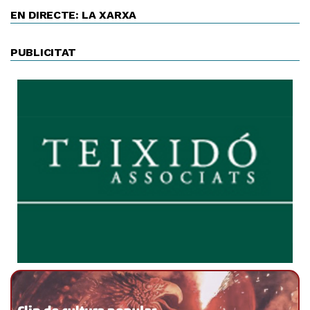
EN DIRECTE: LA XARXA
PUBLICITAT