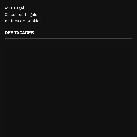
Avís Legal
Clàusules Legals
Política de Cookies
DESTACADES