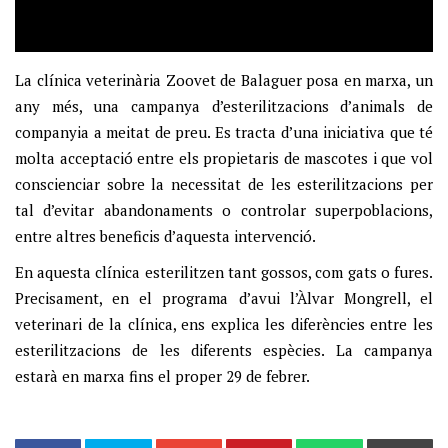
La clínica veterinària Zoovet de Balaguer posa en marxa, un
any més, una campanya d’esterilitzacions d’animals de
companyia a meitat de preu. Es tracta d’una iniciativa que té
molta acceptació entre els propietaris de mascotes i que vol
conscienciar sobre la necessitat de les esterilitzacions per
tal d’evitar abandonaments o controlar superpoblacions,
entre altres beneficis d’aquesta intervenció.
En aquesta clínica esterilitzen tant gossos, com gats o fures.
Precisament, en el programa d’avui l’Àlvar Mongrell, el
veterinari de la clínica, ens explica les diferències entre les
esterilitzacions de les diferents espècies. La campanya
estarà en marxa fins el proper 29 de febrer.