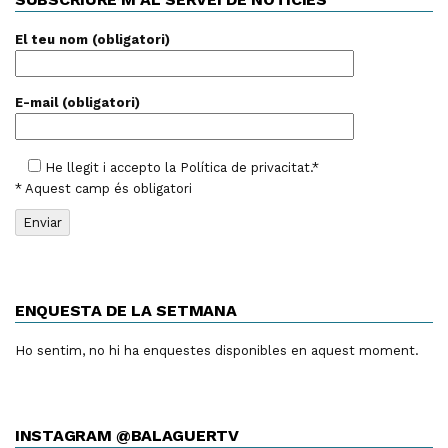
El teu nom (obligatori)
E-mail (obligatori)
He llegit i accepto la
Política de privacitat
.*
* Aquest camp és obligatori
ENQUESTA DE LA SETMANA
Ho sentim, no hi ha enquestes disponibles en aquest moment.
INSTAGRAM @BALAGUERTV