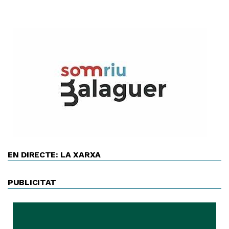
EN DIRECTE: LA XARXA
PUBLICITAT