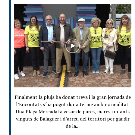
Finalment la pluja ha donat treva i la gran jornada de
l’Encontats s’ha pogut dur a terme amb normalitat.
Una Plaça Mercadal a vesar de pares, mares i infants
vinguts de Balaguer i d’arreu del territori per gaudir
de la...