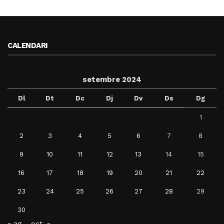
CALENDARI
setembre 2024
Dl
Dt
Dc
Dj
Dv
Ds
Dg
1
2
3
4
5
6
7
8
9
10
11
12
13
14
15
16
17
18
19
20
21
22
23
24
25
26
27
28
29
30
« ag.
oct. »