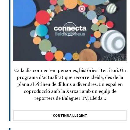
Cada dia connectem persones, històries i territori. Un
programa d’actualitat que recorre Lleida, des de la
plana al Pirineu de dilluns a divendres. Un espai en
coproducció amb la Xarxa i amb un equip de
reporters de Balaguer TV, Lleida...
CONTINUA LLEGINT