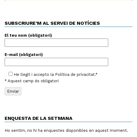
SUBSCRIURE’M AL SERVEI DE NOTÍCIES
El teu nom (obligatori)
E-mail (obligatori)
He llegit i accepto la
Política de privacitat
.*
* Aquest camp és obligatori
ENQUESTA DE LA SETMANA
Ho sentim, no hi ha enquestes disponibles en aquest moment.