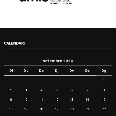
CALENDARI
setembre 2024
Dl
Dt
Dc
Dj
Dv
Ds
Dg
1
2
3
4
5
6
7
8
9
10
11
12
13
14
15
16
17
18
19
20
21
22