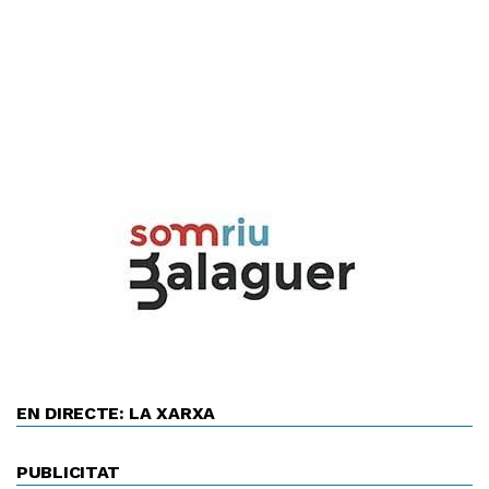
EN DIRECTE: LA XARXA
PUBLICITAT