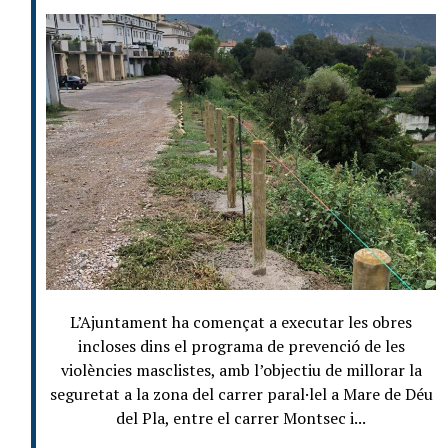
L’Ajuntament ha començat a executar les obres
incloses dins el programa de prevenció de les
violències masclistes, amb l’objectiu de millorar la
seguretat a la zona del carrer paral·lel a Mare de Déu
del Pla, entre el carrer Montsec i...