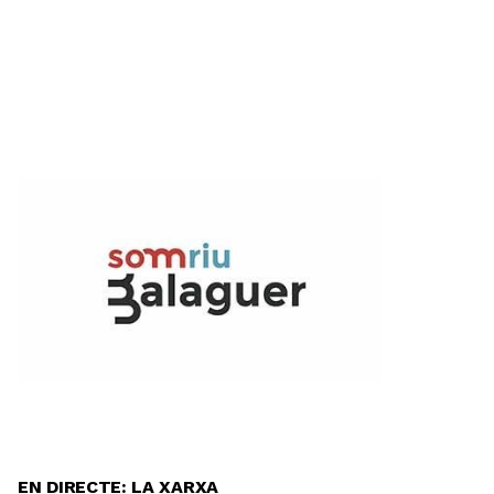
EN DIRECTE: LA XARXA