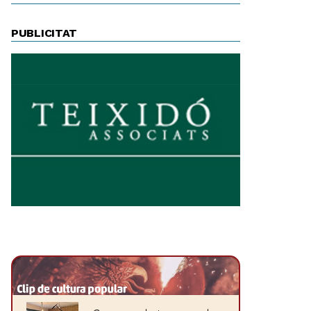
PUBLICITAT