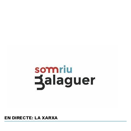
EN DIRECTE: LA XARXA