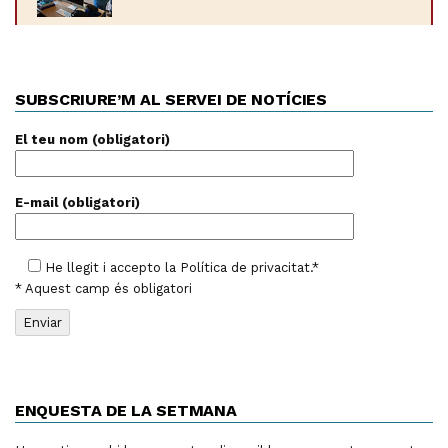
SUBSCRIURE’M AL SERVEI DE NOTÍCIES
El teu nom (obligatori)
E-mail (obligatori)
He llegit i accepto la
Política de privacitat
.*
* Aquest camp és obligatori
ENQUESTA DE LA SETMANA