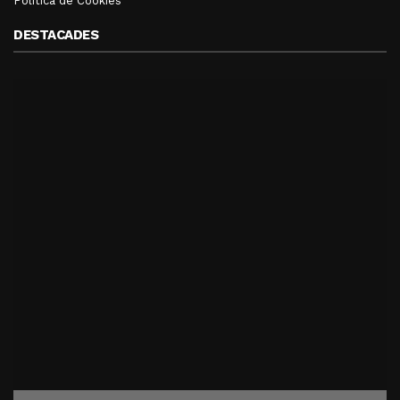
Política de Cookies
DESTACADES