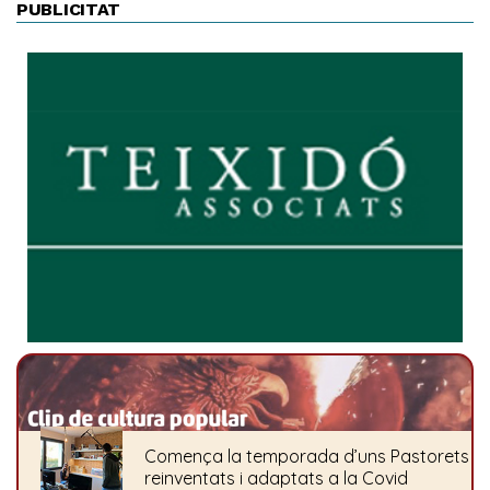
PUBLICITAT