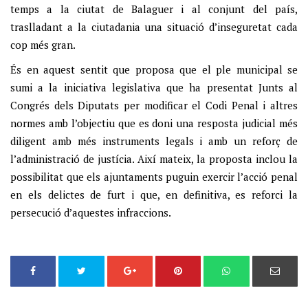
temps a la ciutat de Balaguer i al conjunt del país,
traslladant a la ciutadania una situació d’inseguretat cada
cop més gran.
És en aquest sentit que proposa que el ple municipal se
sumi a la iniciativa legislativa que ha presentat Junts al
Congrés dels Diputats per modificar el Codi Penal i altres
normes amb l’objectiu que es doni una resposta judicial més
diligent amb més instruments legals i amb un reforç de
l’administració de justícia. Així mateix, la proposta inclou la
possibilitat que els ajuntaments puguin exercir l’acció penal
en els delictes de furt i que, en definitiva, es reforci la
persecució d’aquestes infraccions.