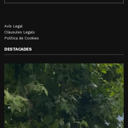
Avís Legal
Clàusules Legals
Política de Cookies
DESTACADES