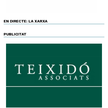
EN DIRECTE: LA XARXA
PUBLICITAT