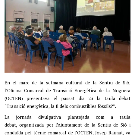
En el marc de la setmana cultural de la Sentiu de Sió,
l’Oficina Comarcal de Transició Energètica de la Noguera
(OCTEN) presentava el passat dia 23 la taula debat
“Transició energètica, la fi dels combustibles fòssils?”.
La jornada divulgativa plantejada com a taula
debat, organitzada per l’Ajuntament de la Sentiu de Sió i
conduïda pel tècnic comarcal de l’OCTEN, Josep Raïmat, va