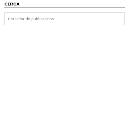
CERCA