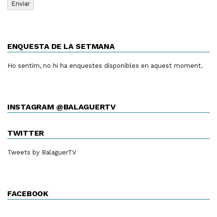
ENQUESTA DE LA SETMANA
Ho sentim, no hi ha enquestes disponibles en aquest moment.
INSTAGRAM @BALAGUERTV
TWITTER
Tweets by BalaguerTV
FACEBOOK