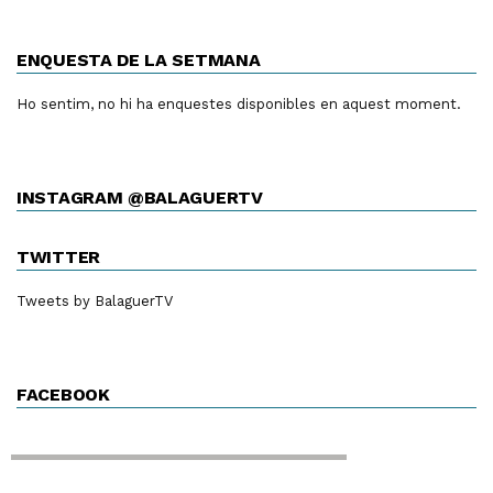
ENQUESTA DE LA SETMANA
Ho sentim, no hi ha enquestes disponibles en aquest moment.
INSTAGRAM @BALAGUERTV
TWITTER
Tweets by BalaguerTV
FACEBOOK