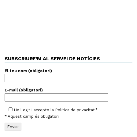
SUBSCRIURE’M AL SERVEI DE NOTÍCIES
El teu nom (obligatori)
E-mail (obligatori)
He llegit i accepto la
Política de privacitat
.*
* Aquest camp és obligatori