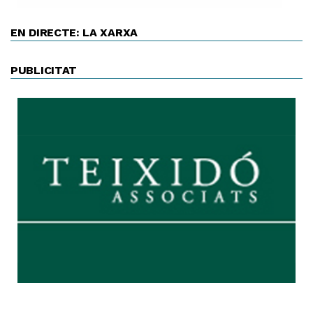
EN DIRECTE: LA XARXA
PUBLICITAT