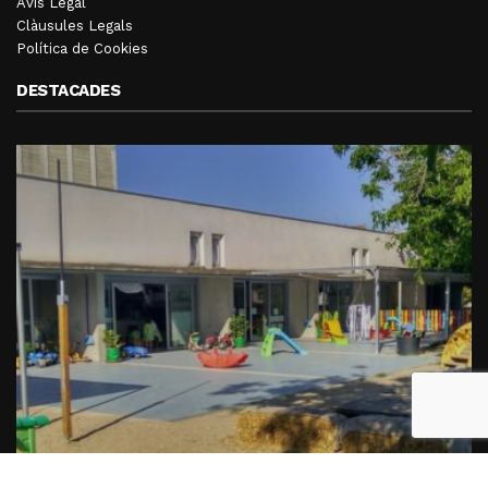
Avís Legal
Clàusules Legals
Política de Cookies
DESTACADES