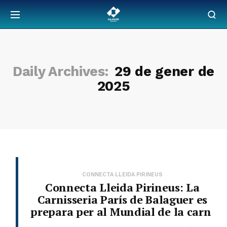
Daily Archives:
29 de gener de
2025
CONNECTA LLEIDA PIRINEUS
Connecta Lleida Pirineus: La
Carnisseria París de Balaguer es
prepara per al Mundial de la carn