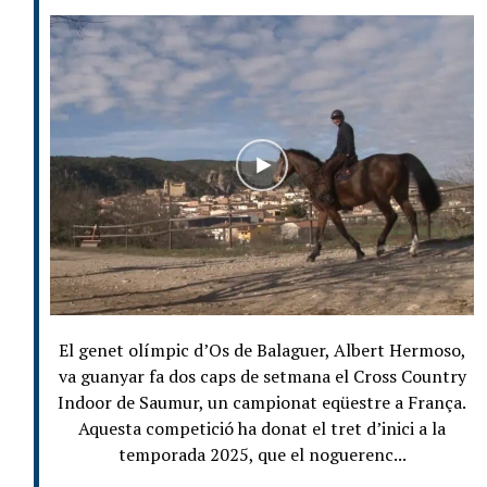
El genet olímpic d’Os de Balaguer, Albert Hermoso,
va guanyar fa dos caps de setmana el Cross Country
Indoor de Saumur, un campionat eqüestre a França.
Aquesta competició ha donat el tret d’inici a la
temporada 2025, que el noguerenc...