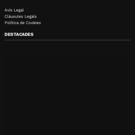
Avís Legal
Clàusules Legals
Política de Cookies
DESTACADES