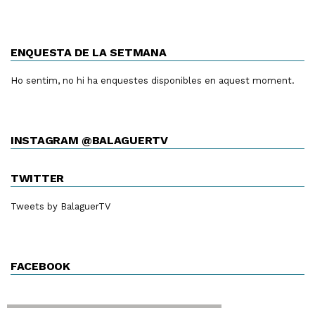
ENQUESTA DE LA SETMANA
Ho sentim, no hi ha enquestes disponibles en aquest moment.
INSTAGRAM @BALAGUERTV
TWITTER
Tweets by BalaguerTV
FACEBOOK