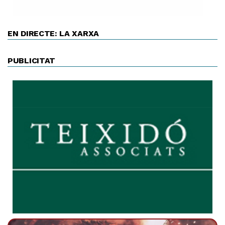
EN DIRECTE: LA XARXA
PUBLICITAT