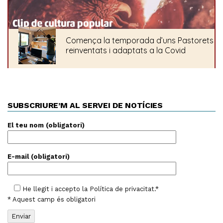
SUBSCRIURE’M AL SERVEI DE NOTÍCIES
El teu nom (obligatori)
E-mail (obligatori)
He llegit i accepto la
Política de privacitat
.*
* Aquest camp és obligatori