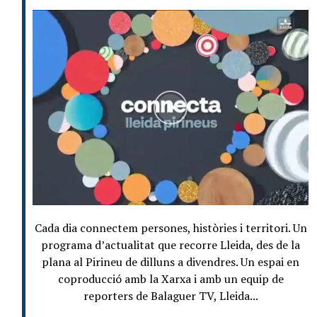
Cada dia connectem persones, històries i territori. Un
programa d’actualitat que recorre Lleida, des de la
plana al Pirineu de dilluns a divendres. Un espai en
coproducció amb la Xarxa i amb un equip de
reporters de Balaguer TV, Lleida...