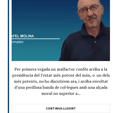
Per primera vegada un malfactor confés arriba a la
presidència del l’estat més potent del món, o un dels
més potents, no ho discutirem ara, i arriba envoltat
d’una perillosa banda de col·legues amb una alçada
moral no superior a...
CONTINUA LLEGINT