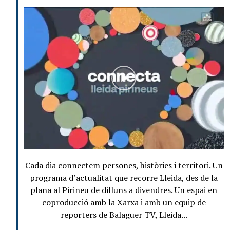
Cada dia connectem persones, històries i territori. Un
programa d’actualitat que recorre Lleida, des de la
plana al Pirineu de dilluns a divendres. Un espai en
coproducció amb la Xarxa i amb un equip de
reporters de Balaguer TV, Lleida...