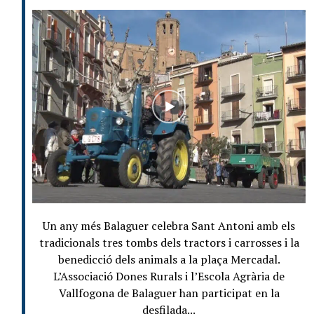
Un any més Balaguer celebra Sant Antoni amb els
tradicionals tres tombs dels tractors i carrosses i la
benedicció dels animals a la plaça Mercadal.
L’Associació Dones Rurals i l’Escola Agrària de
Vallfogona de Balaguer han participat en la
desfilada...