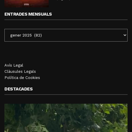
ENTRADES MENSUALS
ENTRADES
MENSUALS
Avís Legal
Clàusules Legals
Política de Cookies
DESTACADES