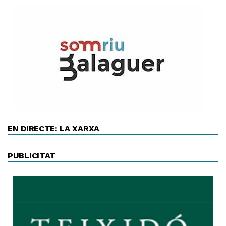
EN DIRECTE: LA XARXA
PUBLICITAT