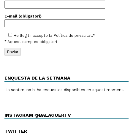
E-mail (obligatori)
He llegit i accepto la
Política de privacitat
.*
* Aquest camp és obligatori
ENQUESTA DE LA SETMANA
Ho sentim, no hi ha enquestes disponibles en aquest moment.
INSTAGRAM @BALAGUERTV
TWITTER