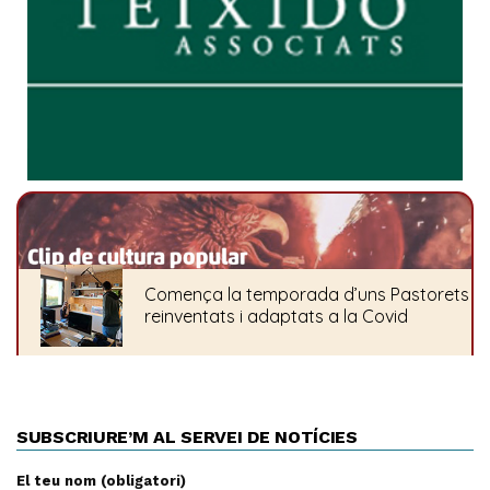
SUBSCRIURE’M AL SERVEI DE NOTÍCIES
El teu nom (obligatori)