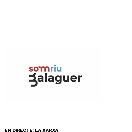
EN DIRECTE: LA XARXA