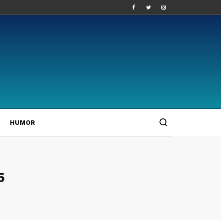
HUMOR
5