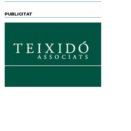
PUBLICITAT