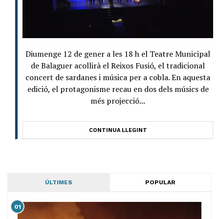
Diumenge 12 de gener a les 18 h el Teatre Municipal
de Balaguer acollirà el Reixos Fusió, el tradicional
concert de sardanes i música per a cobla. En aquesta
edició, el protagonisme recau en dos dels músics de
més projecció...
CONTINUA LLEGINT
ÚLTIMES
POPULAR
01