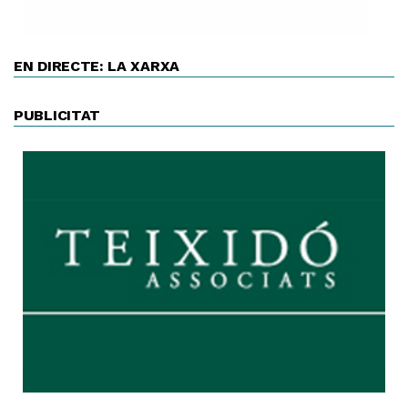
EN DIRECTE: LA XARXA
PUBLICITAT