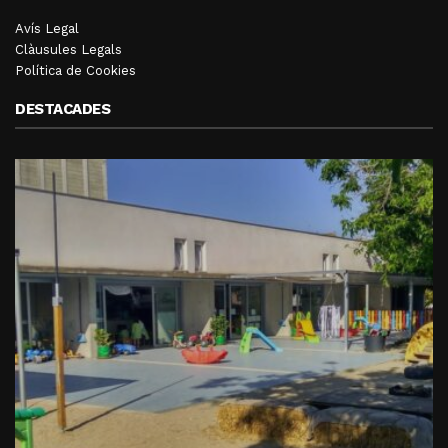
Avís Legal
Clàusules Legals
Política de Cookies
DESTACADES