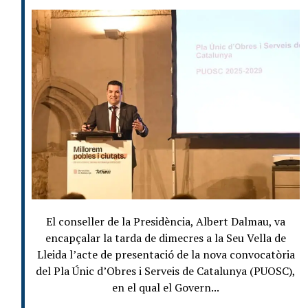
El conseller de la Presidència, Albert Dalmau, va
encapçalar la tarda de dimecres a la Seu Vella de
Lleida l’acte de presentació de la nova convocatòria
del Pla Únic d’Obres i Serveis de Catalunya (PUOSC),
en el qual el Govern...