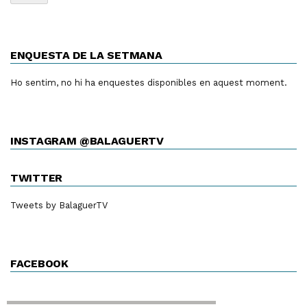
ENQUESTA DE LA SETMANA
Ho sentim, no hi ha enquestes disponibles en aquest moment.
INSTAGRAM @BALAGUERTV
TWITTER
Tweets by BalaguerTV
FACEBOOK