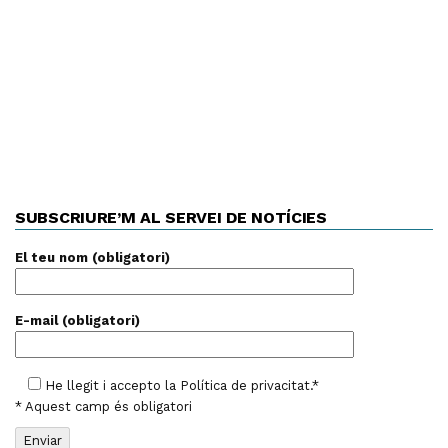
SUBSCRIURE’M AL SERVEI DE NOTÍCIES
El teu nom (obligatori)
E-mail (obligatori)
He llegit i accepto la
Política de privacitat
.*
* Aquest camp és obligatori