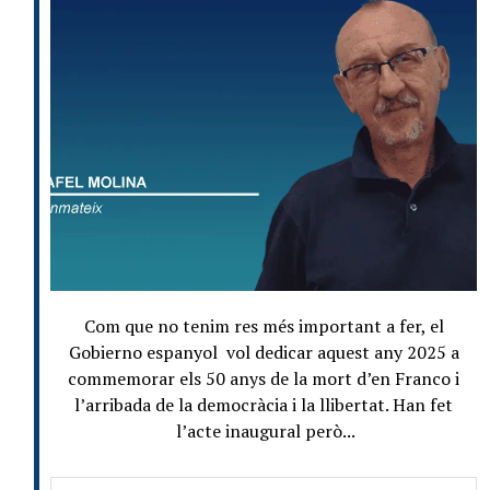
Com que no tenim res més important a fer, el
Gobierno espanyol vol dedicar aquest any 2025 a
commemorar els 50 anys de la mort d’en Franco i
l’arribada de la democràcia i la llibertat. Han fet
l’acte inaugural però...