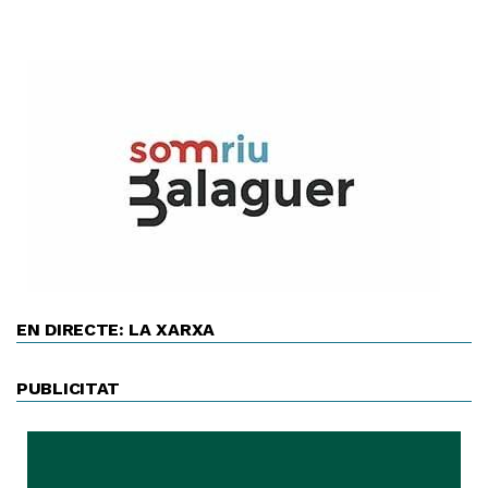
EN DIRECTE: LA XARXA
PUBLICITAT