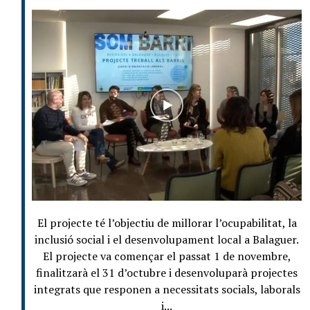
El projecte té l’objectiu de millorar l’ocupabilitat, la
inclusió social i el desenvolupament local a Balaguer.
El projecte va començar el passat 1 de novembre,
finalitzarà el 31 d’octubre i desenvoluparà projectes
integrats que responen a necessitats socials, laborals
i...