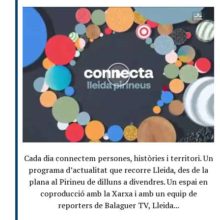
Cada dia connectem persones, històries i territori. Un
programa d’actualitat que recorre Lleida, des de la
plana al Pirineu de dilluns a divendres. Un espai en
coproducció amb la Xarxa i amb un equip de
reporters de Balaguer TV, Lleida...