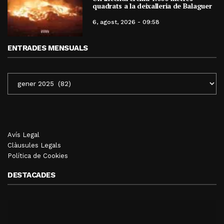
quadrats a la deixalleria de Balaguer
6, agost, 2026 - 09:58
ENTRADES MENSUALS
ENTRADES
MENSUALS
Avís Legal
Clàusules Legals
Política de Cookies
DESTACADES