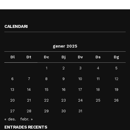
CALENDARI
gener 2025
Dl
Dt
Dc
Dj
Dv
Ds
Dg
1
2
3
4
5
6
7
8
9
10
11
12
13
14
15
16
17
18
19
20
21
22
23
24
25
26
27
28
29
30
31
« des.
febr. »
ENTRADES RECENTS