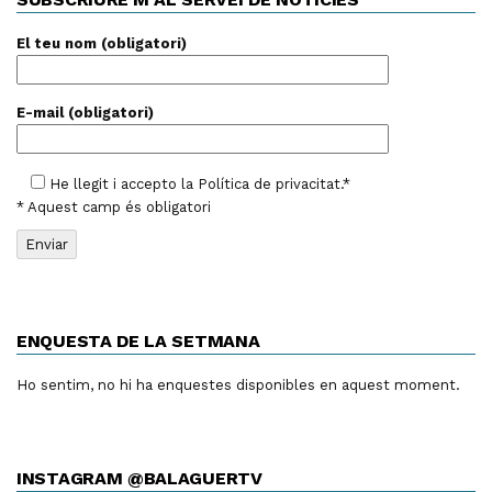
El teu nom (obligatori)
E-mail (obligatori)
He llegit i accepto la
Política de privacitat
.*
* Aquest camp és obligatori
ENQUESTA DE LA SETMANA
Ho sentim, no hi ha enquestes disponibles en aquest moment.
INSTAGRAM @BALAGUERTV