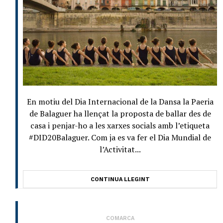
En motiu del Dia Internacional de la Dansa la Paeria
de Balaguer ha llençat la proposta de ballar des de
casa i penjar-ho a les xarxes socials amb l’etiqueta
#DID20Balaguer. Com ja es va fer el Dia Mundial de
l’Activitat...
CONTINUA LLEGINT
COMARCA