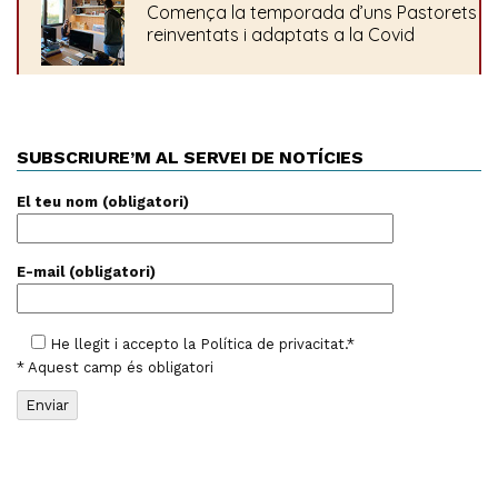
SUBSCRIURE’M AL SERVEI DE NOTÍCIES
El teu nom (obligatori)
E-mail (obligatori)
He llegit i accepto la
Política de privacitat
.*
* Aquest camp és obligatori