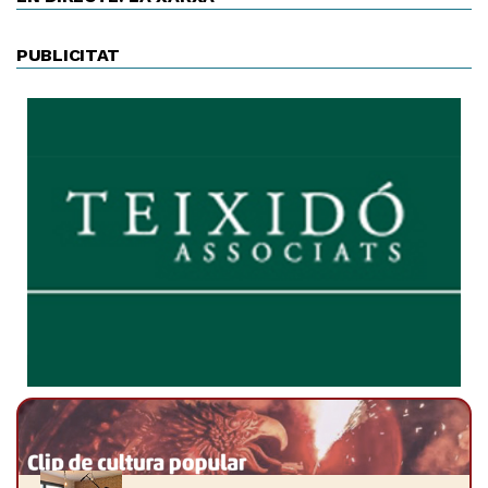
PUBLICITAT