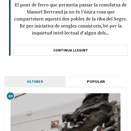
El pont de ferro que permetia passar la remolatxa de
Manuel Bertrand ja no és l’única cosa que
comparteixen aquests dos pobles de la riba del Segre.
Bé per iniciativa de sengles consistoris, bé per la
inquietud intel·lectual d’algun dels...
CONTINUA LLEGINT
ÚLTIMES
POPULAR
01