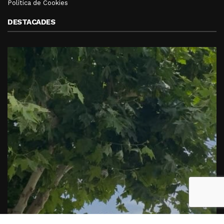
Política de Cookies
DESTACADES