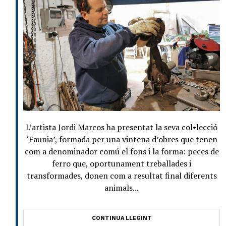
L’artista Jordi Marcos ha presentat la seva col•lecció
‘Faunia’, formada per una vintena d’obres que tenen
com a denominador comú el fons i la forma: peces de
ferro que, oportunament treballades i
transformades, donen com a resultat final diferents
animals...
CONTINUA LLEGINT