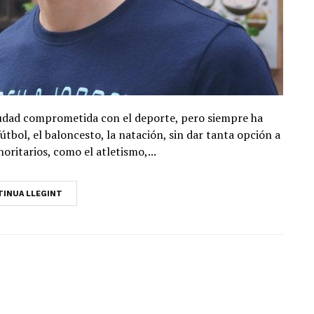
iudad comprometida con el deporte, pero siempre ha
útbol, el baloncesto, la natación, sin dar tanta opción a
oritarios, como el atletismo,...
INUA LLEGINT