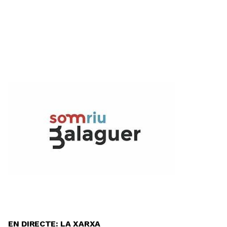
EN DIRECTE: LA XARXA