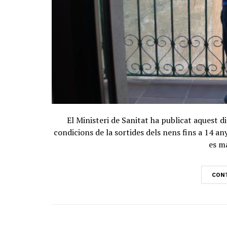
El Ministeri de Sanitat ha publicat aquest di
condicions de la sortides dels nens fins a 14 a
es m
CONT