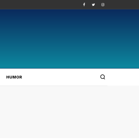
HUMOR