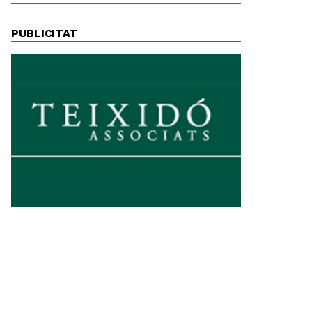
PUBLICITAT