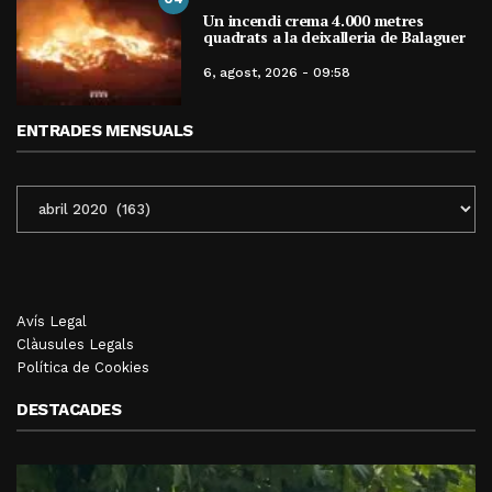
Un incendi crema 4.000 metres
quadrats a la deixalleria de Balaguer
6, agost, 2026 - 09:58
ENTRADES MENSUALS
ENTRADES
MENSUALS
Avís Legal
Clàusules Legals
Política de Cookies
DESTACADES