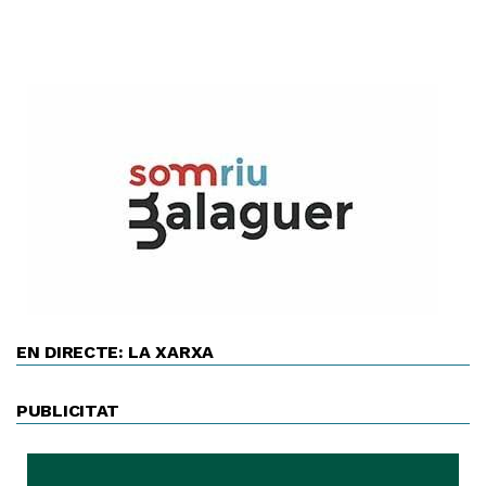
EN DIRECTE: LA XARXA
PUBLICITAT