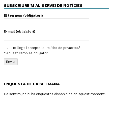
SUBSCRIURE’M AL SERVEI DE NOTÍCIES
El teu nom (obligatori)
E-mail (obligatori)
He llegit i accepto la
Política de privacitat
.*
* Aquest camp és obligatori
ENQUESTA DE LA SETMANA
Ho sentim, no hi ha enquestes disponibles en aquest moment.