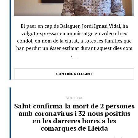
El paer en cap de Balaguer, Jordi Ignasi Vidal, ha
volgut expressar en un missatge en vídeo el seu
condol, en nom de la ciutat, a totes les famílies que
han perdut un ésser estimat durant aquest dies com
a...
CONTINUA LLEGINT
SOCIETAT
Salut confirma la mort de 2 persones
amb coronavirus i 32 nous positius
en les darreres hores a les
comarques de Lleida