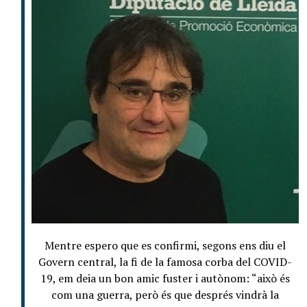
Mentre espero que es confirmi, segons ens diu el
Govern central, la fi de la famosa corba del COVID-
19, em deia un bon amic fuster i autònom: “això és
com una guerra, però és que després vindrà la