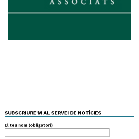
SUBSCRIURE’M AL SERVEI DE NOTÍCIES
El teu nom (obligatori)