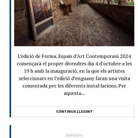
L’edició de Forma. Espais d’Art Contemporani 2024
començarà el proper divendres dia 4 d’octubre a les
19 h amb la inauguració, en la que els artistes
seleccionats en l’edició d’enguany faran una visita
comentada per les diferents instal·lacions. Per
aquesta...
CONTINUA LLEGINT
ESPORTS