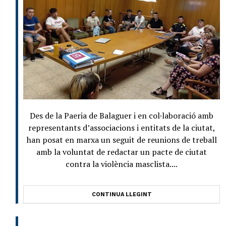
Des de la Paeria de Balaguer i en col·laboració amb
representants d’associacions i entitats de la ciutat,
han posat en marxa un seguit de reunions de treball
amb la voluntat de redactar un pacte de ciutat
contra la violència masclista....
CONTINUA LLEGINT