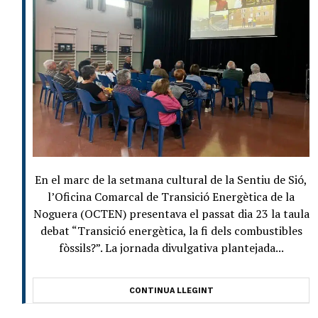
En el marc de la setmana cultural de la Sentiu de Sió,
l’Oficina Comarcal de Transició Energètica de la
Noguera (OCTEN) presentava el passat dia 23 la taula
debat “Transició energètica, la fi dels combustibles
fòssils?”. La jornada divulgativa plantejada...
CONTINUA LLEGINT