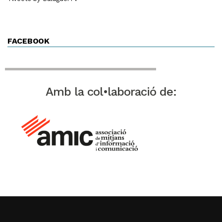
FACEBOOK
Amb la col•laboració de: