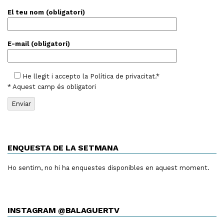
El teu nom (obligatori)
E-mail (obligatori)
He llegit i accepto la
Política de privacitat
.*
* Aquest camp és obligatori
ENQUESTA DE LA SETMANA
Ho sentim, no hi ha enquestes disponibles en aquest moment.
INSTAGRAM @BALAGUERTV