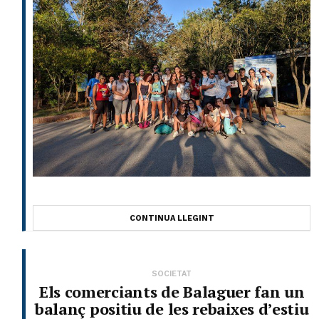
CONTINUA LLEGINT
SOCIETAT
Els comerciants de Balaguer fan un
balanç positiu de les rebaixes d’estiu