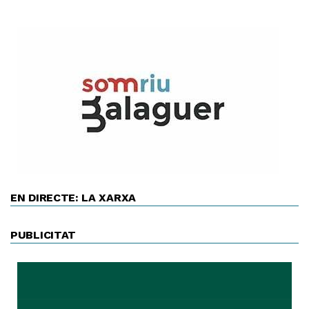
EN DIRECTE: LA XARXA
PUBLICITAT