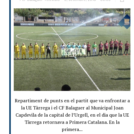
Repartiment de punts en el partit que va enfrontar a
la UE Tàrrega i el CF Balaguer al Municipal Joan
Capdevila de la capital de l’Urgell, en el dia que la UE
Tàrrega retornava a Primera Catalana. En la
primera...