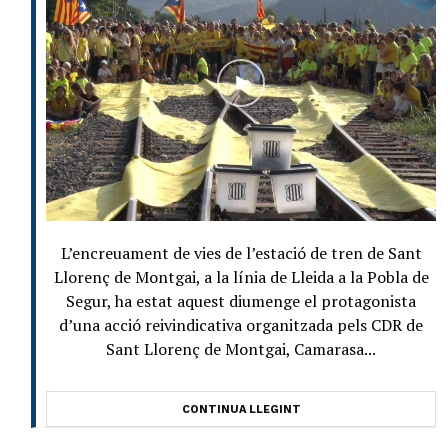
L’encreuament de vies de l’estació de tren de Sant
Llorenç de Montgai, a la línia de Lleida a la Pobla de
Segur, ha estat aquest diumenge el protagonista
d’una acció reivindicativa organitzada pels CDR de
Sant Llorenç de Montgai, Camarasa...
CONTINUA LLEGINT