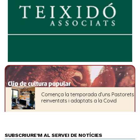
SUBSCRIURE’M AL SERVEI DE NOTÍCIES