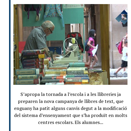
S’apropa la tornada a l’escola i a les llibreries ja
preparen la nova campanya de llibres de text, que
enguany ha patit alguns canvis degut a la modificació
del sistema d’ensenyament que s’ha produït en molts
centres escolars. Els alumnes...