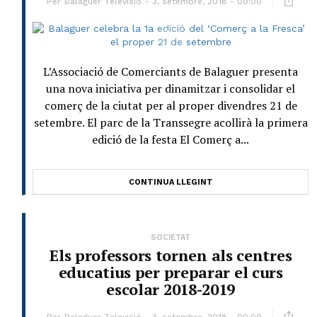
Per
Balaguer Televisió
3, setembre, 2018 - 00:00
L’Associació de Comerciants de Balaguer presenta
una nova iniciativa per dinamitzar i consolidar el
comerç de la ciutat per al proper divendres 21 de
setembre. El parc de la Transsegre acollirà la primera
edició de la festa El Comerç a...
CONTINUA LLEGINT
SOCIETAT
Els professors tornen als centres
educatius per preparar el curs
escolar 2018-2019