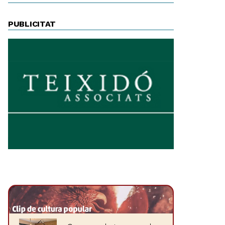
PUBLICITAT