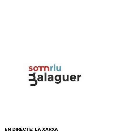
EN DIRECTE: LA XARXA