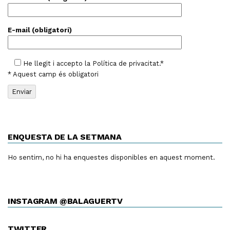
E-mail (obligatori)
He llegit i accepto la
Política de privacitat
.*
* Aquest camp és obligatori
ENQUESTA DE LA SETMANA
Ho sentim, no hi ha enquestes disponibles en aquest moment.
INSTAGRAM @BALAGUERTV
TWITTER