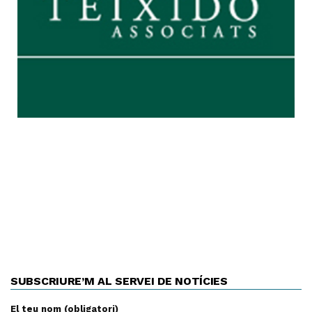
SUBSCRIURE’M AL SERVEI DE NOTÍCIES
El teu nom (obligatori)