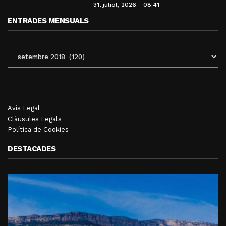
31, juliol, 2026 - 08:41
ENTRADES MENSUALS
ENTRADES
MENSUALS
Avís Legal
Clàusules Legals
Política de Cookies
DESTACADES