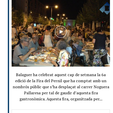
Balaguer ha celebrat aquest cap de setmana la 6a
edició de la Fira del Pernil que ha comptat amb un
nombrós públic que s’ha desplaçat al carrer Noguera
Pallaresa per tal de gaudir d’aquesta fira
gastronòmica. Aquesta fira, organitzada per...