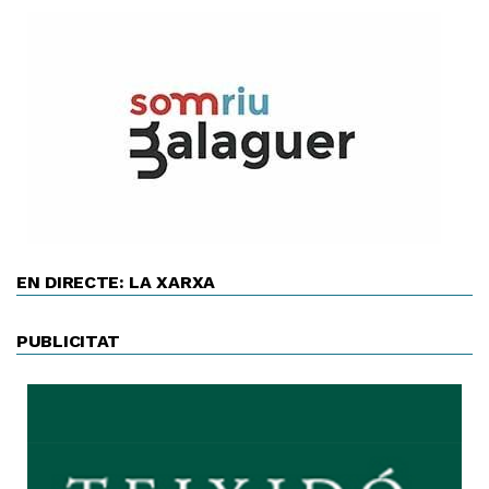
EN DIRECTE: LA XARXA
PUBLICITAT