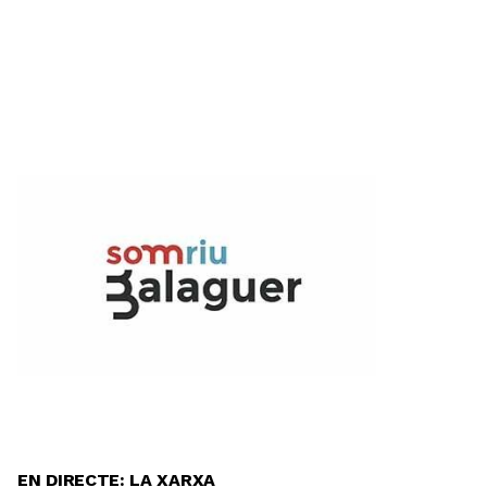
EN DIRECTE: LA XARXA