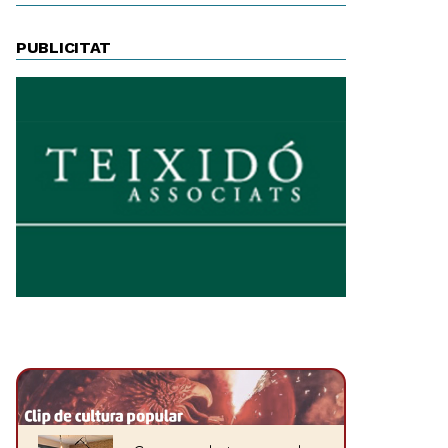
PUBLICITAT