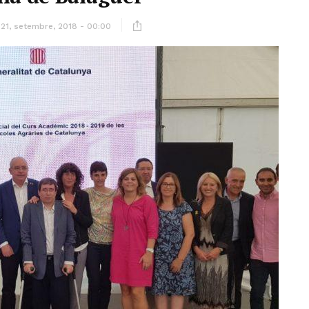
21, setembre, 2018 - 00:00