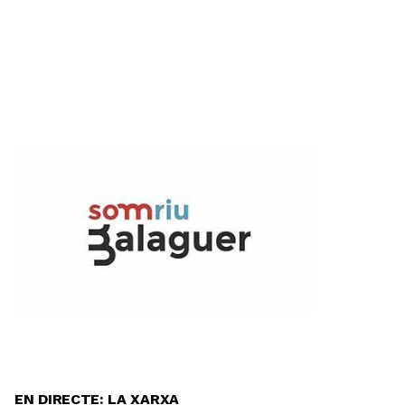
EN DIRECTE: LA XARXA