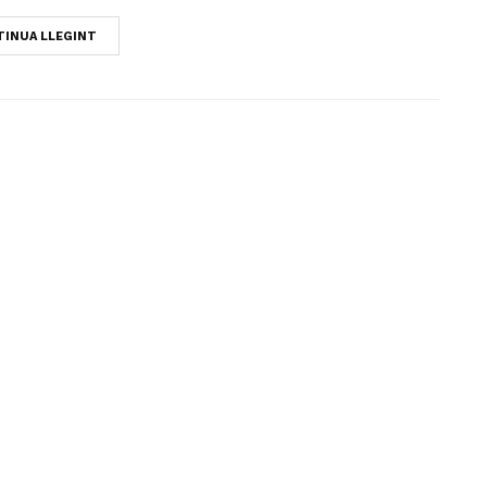
INUA LLEGINT