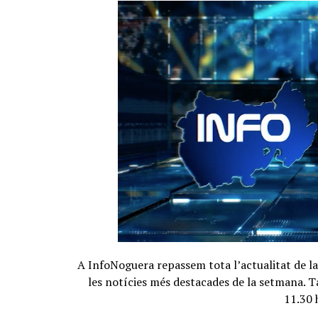
A InfoNoguera repassem tota l’actualitat de la
les notícies més destacades de la setmana. T
11.30 