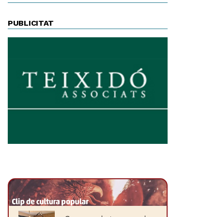
PUBLICITAT