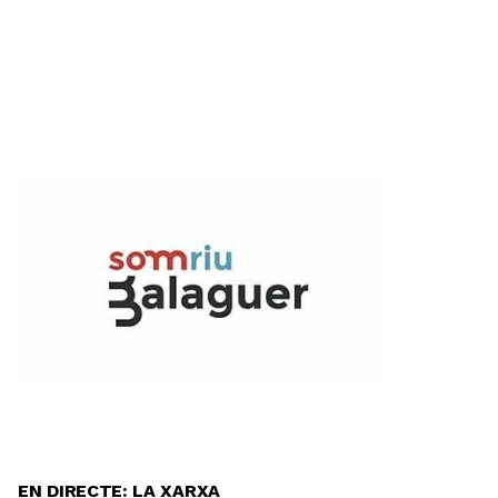
EN DIRECTE: LA XARXA