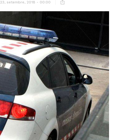
23, setembre, 2018 - 00:00