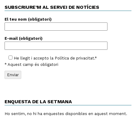
SUBSCRIURE’M AL SERVEI DE NOTÍCIES
El teu nom (obligatori)
E-mail (obligatori)
He llegit i accepto la
Política de privacitat
.*
* Aquest camp és obligatori
ENQUESTA DE LA SETMANA
Ho sentim, no hi ha enquestes disponibles en aquest moment.