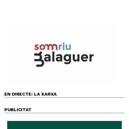
EN DIRECTE: LA XARXA
PUBLICITAT