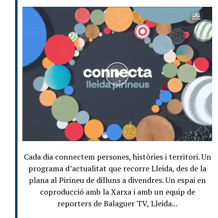
Cada dia connectem persones, històries i territori. Un
programa d’actualitat que recorre Lleida, des de la
plana al Pirineu de dilluns a divendres. Un espai en
coproducció amb la Xarxa i amb un equip de
reporters de Balaguer TV, Lleida...