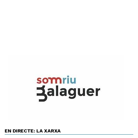
EN DIRECTE: LA XARXA