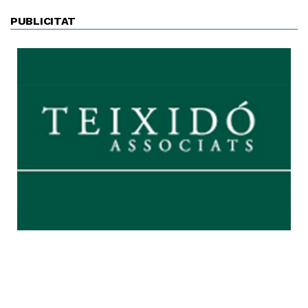
PUBLICITAT