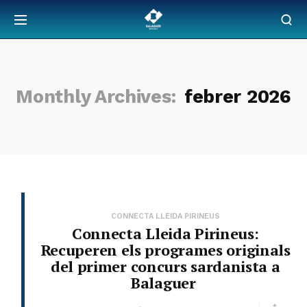
Monthly Archives:
febrer 2026
CONNECTA LLEIDA PIRINEUS
Connecta Lleida Pirineus:
Recuperen els programes originals
del primer concurs sardanista a
Balaguer