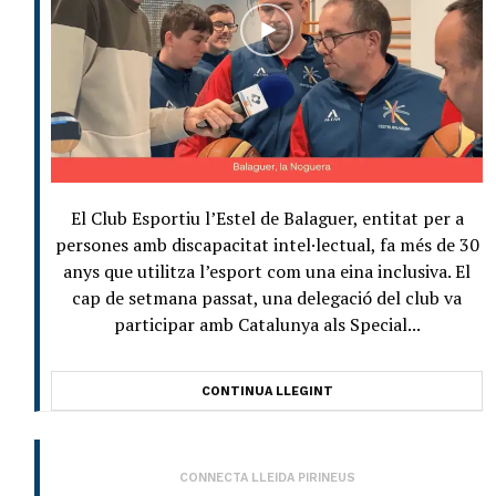
El Club Esportiu l’Estel de Balaguer, entitat per a
persones amb discapacitat intel·lectual, fa més de 30
anys que utilitza l’esport com una eina inclusiva. El
cap de setmana passat, una delegació del club va
participar amb Catalunya als Special...
CONTINUA LLEGINT
CONNECTA LLEIDA PIRINEUS