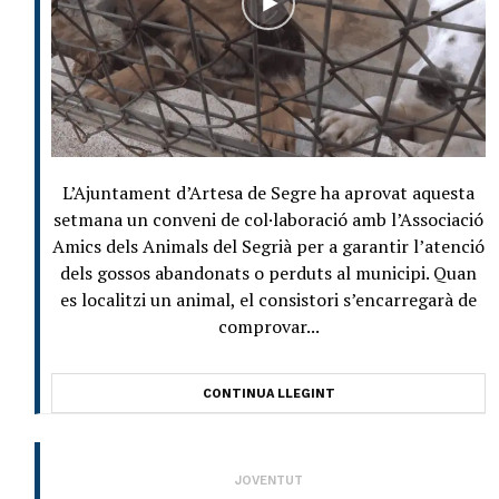
L’Ajuntament d’Artesa de Segre ha aprovat aquesta
setmana un conveni de col·laboració amb l’Associació
Amics dels Animals del Segrià per a garantir l’atenció
dels gossos abandonats o perduts al municipi. Quan
es localitzi un animal, el consistori s’encarregarà de
comprovar...
CONTINUA LLEGINT
JOVENTUT