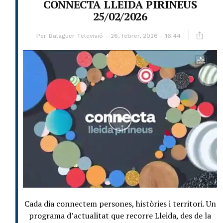
CONNECTA LLEIDA PIRINEUS
25/02/2026
Per
Balaguer Televisió
26, febrer, 2026 - 16:44
Cada dia connectem persones, històries i territori. Un
programa d’actualitat que recorre Lleida, des de la