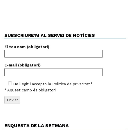
SUBSCRIURE’M AL SERVEI DE NOTÍCIES
El teu nom (obligatori)
E-mail (obligatori)
He llegit i accepto la
Política de privacitat
.*
* Aquest camp és obligatori
ENQUESTA DE LA SETMANA