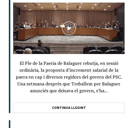
El Ple de la Paeria de Balaguer rebutja, en sessió
ordinària, la proposta d’increment salarial de la
paera en cap i diversos regidors del govern del PSC.
Una setmana després que Treballem per Balaguer
anunciés que deixava el govern, s’ha...
CONTINUA LLEGINT