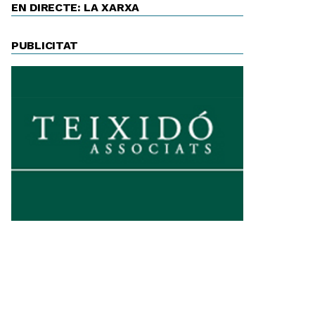
EN DIRECTE: LA XARXA
PUBLICITAT