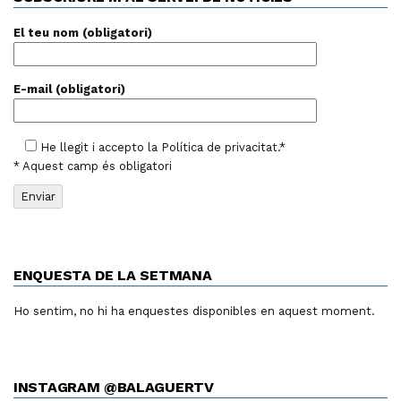
El teu nom (obligatori)
E-mail (obligatori)
He llegit i accepto la
Política de privacitat
.*
* Aquest camp és obligatori
ENQUESTA DE LA SETMANA
Ho sentim, no hi ha enquestes disponibles en aquest moment.
INSTAGRAM @BALAGUERTV