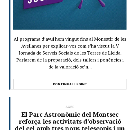
Al programa d’avui hem vingut fins al Monestir de les
Avellanes per explicar-vos com s’ha viscut la V
Jornada de Serveis Socials de les Terres de Lleida.
Parlarem de la preparació, dels tallers i ponències i
de la valoració se’n...
CONTINUA LLEGINT
ÀGER
El Parc Astronòmic del Montsec
reforça les activitats d’observació
del cel amb tres nous telescopis i un