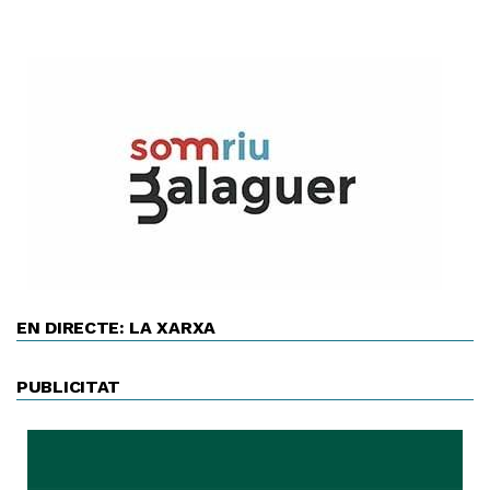
EN DIRECTE: LA XARXA
PUBLICITAT