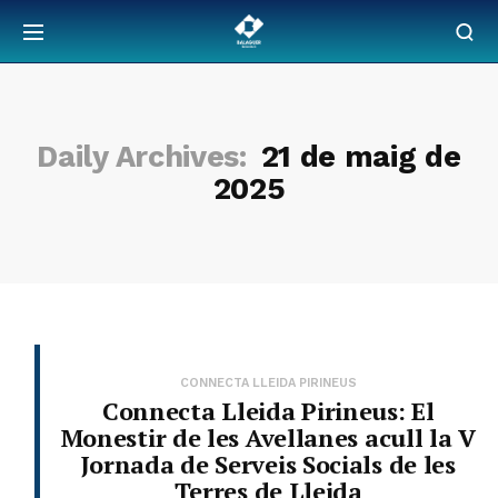
Daily Archives:
21 de maig de
2025
CONNECTA LLEIDA PIRINEUS
Connecta Lleida Pirineus: El
Monestir de les Avellanes acull la V
Jornada de Serveis Socials de les
Terres de Lleida