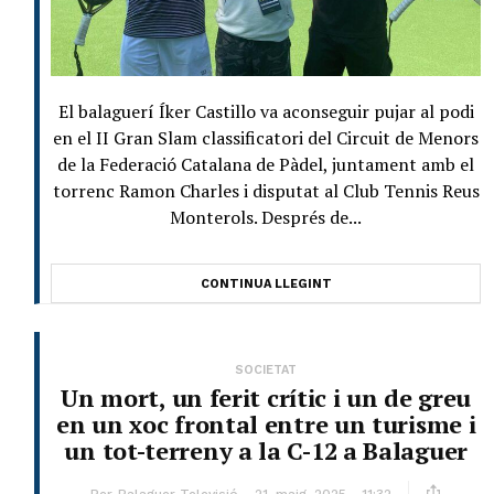
El balaguerí Íker Castillo va aconseguir pujar al podi
en el II Gran Slam classificatori del Circuit de Menors
de la Federació Catalana de Pàdel, juntament amb el
torrenc Ramon Charles i disputat al Club Tennis Reus
Monterols. Després de...
CONTINUA LLEGINT
SOCIETAT
Un mort, un ferit crític i un de greu
en un xoc frontal entre un turisme i
un tot-terreny a la C-12 a Balaguer