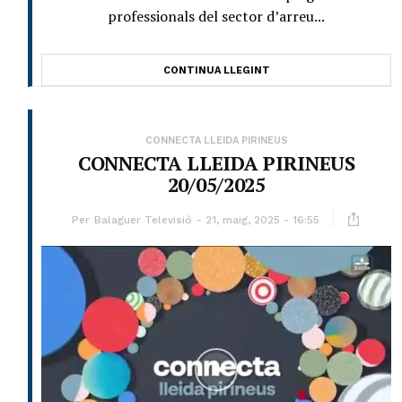
professionals del sector d’arreu...
CONTINUA LLEGINT
CONNECTA LLEIDA PIRINEUS
CONNECTA LLEIDA PIRINEUS
20/05/2025
Per
Balaguer Televisió
21, maig, 2025 - 16:55