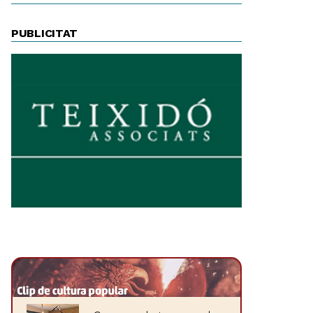
PUBLICITAT