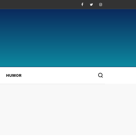
HUMOR