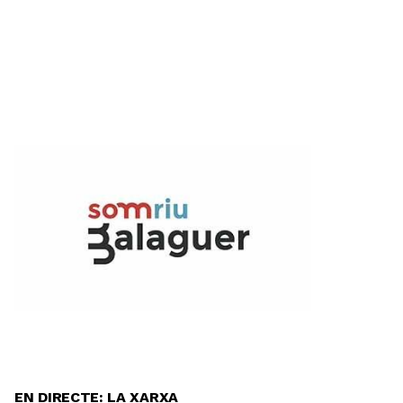
EN DIRECTE: LA XARXA