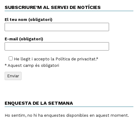
SUBSCRIURE’M AL SERVEI DE NOTÍCIES
El teu nom (obligatori)
E-mail (obligatori)
He llegit i accepto la
Política de privacitat
.*
* Aquest camp és obligatori
ENQUESTA DE LA SETMANA
Ho sentim, no hi ha enquestes disponibles en aquest moment.