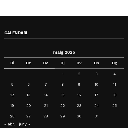
CALENDARI
maig 2025
Dl
Dt
Dc
Dj
Dv
Ds
Dg
1
2
3
4
5
6
7
8
9
10
11
12
13
14
15
16
17
18
19
20
21
22
23
24
25
26
27
28
29
30
31
« abr.
juny »