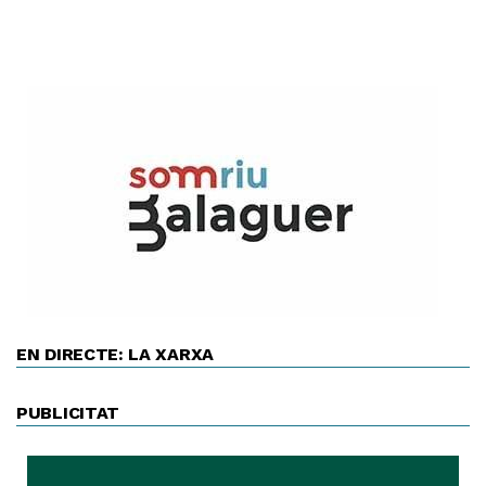
EN DIRECTE: LA XARXA
PUBLICITAT