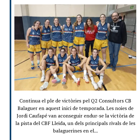
Continua el ple de victòries pel Q2 Consultors CB
Balaguer en aquest inici de temporada. Les noies de
Jordi Caufapé van aconseguir endur-se la victòria de
la pista del CBF Lleida, un dels principals rivals de les
balaguerines en el...