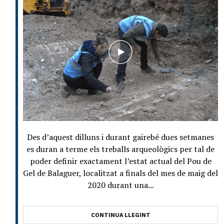
Des d’aquest dilluns i durant gairebé dues setmanes
es duran a terme els treballs arqueològics per tal de
poder definir exactament l’estat actual del Pou de
Gel de Balaguer, localitzat a finals del mes de maig del
2020 durant una...
CONTINUA LLEGINT