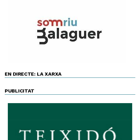
EN DIRECTE: LA XARXA
PUBLICITAT