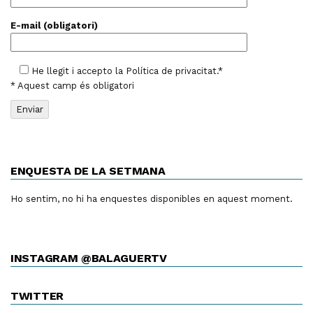
E-mail (obligatori)
He llegit i accepto la
Política de privacitat
.*
* Aquest camp és obligatori
ENQUESTA DE LA SETMANA
Ho sentim, no hi ha enquestes disponibles en aquest moment.
INSTAGRAM @BALAGUERTV
TWITTER