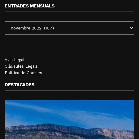
ENTRADES MENSUALS
ENTRADES
MENSUALS
Avís Legal
Clàusules Legals
Política de Cookies
DESTACADES