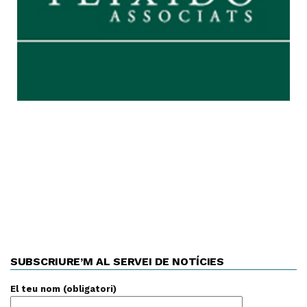
SUBSCRIURE’M AL SERVEI DE NOTÍCIES
El teu nom (obligatori)