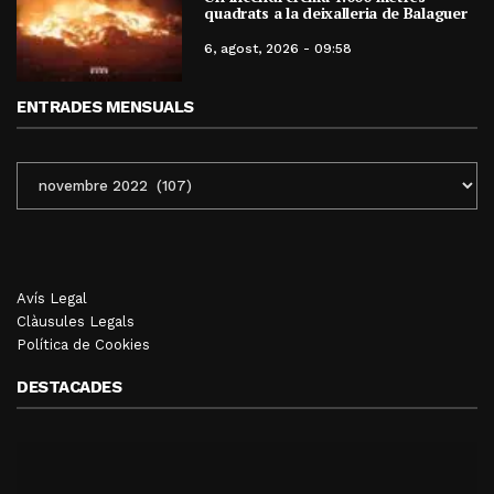
quadrats a la deixalleria de Balaguer
6, agost, 2026 - 09:58
ENTRADES MENSUALS
ENTRADES
MENSUALS
Avís Legal
Clàusules Legals
Política de Cookies
DESTACADES