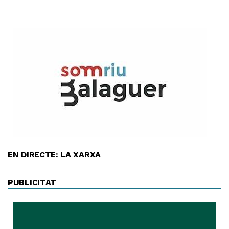
EN DIRECTE: LA XARXA
PUBLICITAT