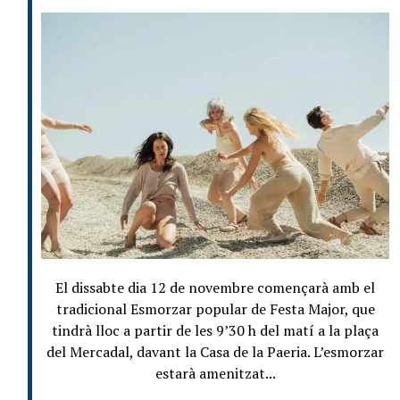
El dissabte dia 12 de novembre començarà amb el
tradicional Esmorzar popular de Festa Major, que
tindrà lloc a partir de les 9’30 h del matí a la plaça
del Mercadal, davant la Casa de la Paeria. L’esmorzar
estarà amenitzat...