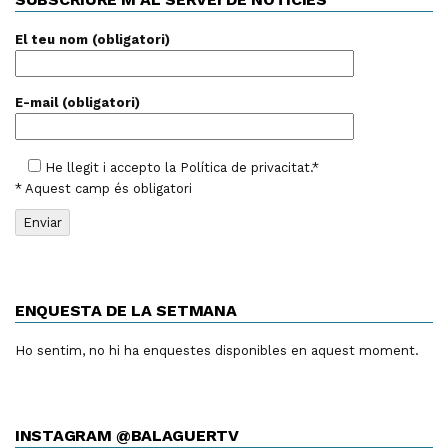
El teu nom (obligatori)
E-mail (obligatori)
He llegit i accepto la
Política de privacitat
.*
* Aquest camp és obligatori
ENQUESTA DE LA SETMANA
Ho sentim, no hi ha enquestes disponibles en aquest moment.
INSTAGRAM @BALAGUERTV