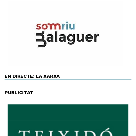
EN DIRECTE: LA XARXA
PUBLICITAT