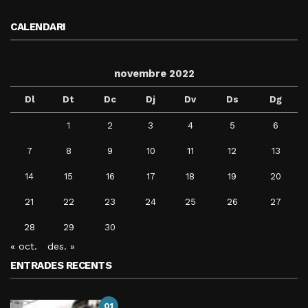
CALENDARI
novembre 2022
Dl
Dt
Dc
Dj
Dv
Ds
Dg
1
2
3
4
5
6
7
8
9
10
11
12
13
14
15
16
17
18
19
20
21
22
23
24
25
26
27
28
29
30
« oct.
des. »
ENTRADES RECENTS
01