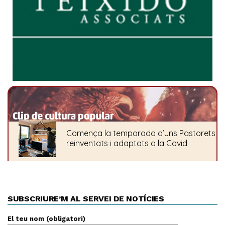
SUBSCRIURE’M AL SERVEI DE NOTÍCIES
El teu nom (obligatori)