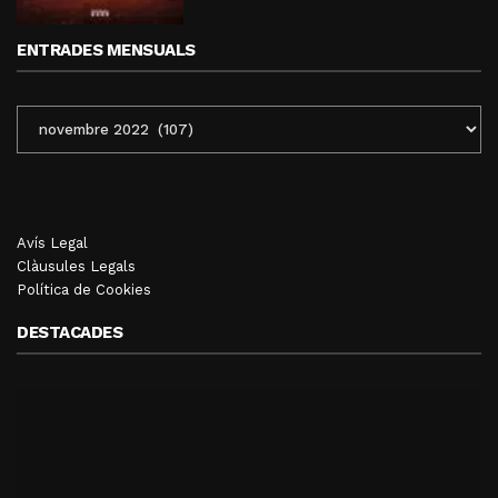
ENTRADES MENSUALS
ENTRADES
MENSUALS
Avís Legal
Clàusules Legals
Política de Cookies
DESTACADES