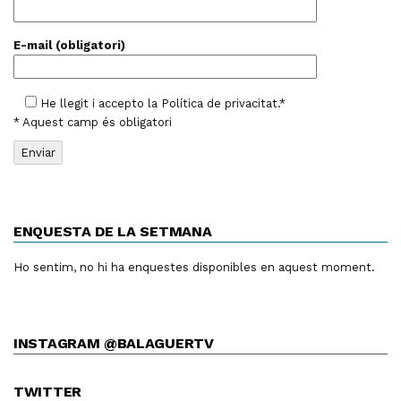
E-mail (obligatori)
He llegit i accepto la
Política de privacitat
.*
* Aquest camp és obligatori
ENQUESTA DE LA SETMANA
Ho sentim, no hi ha enquestes disponibles en aquest moment.
INSTAGRAM @BALAGUERTV
TWITTER