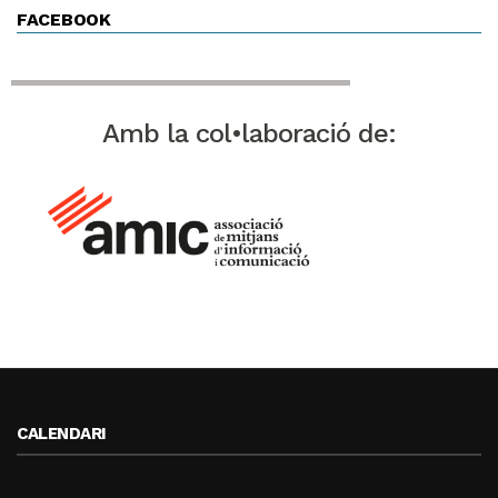
FACEBOOK
Amb la col•laboració de:
CALENDARI