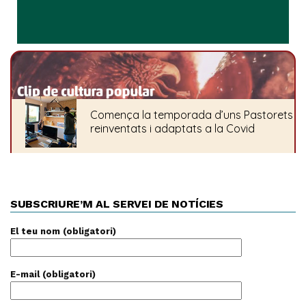
SUBSCRIURE’M AL SERVEI DE NOTÍCIES
El teu nom (obligatori)
E-mail (obligatori)