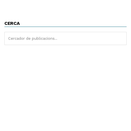
CERCA