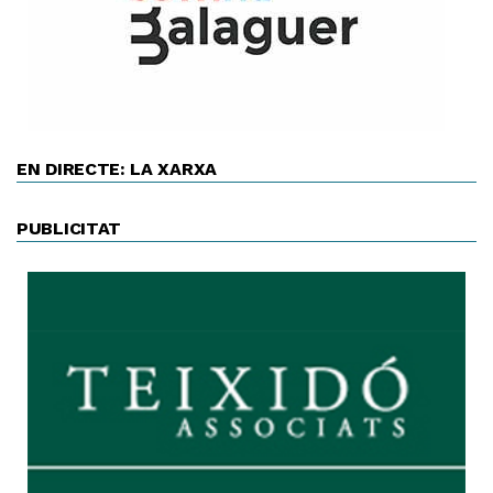
EN DIRECTE: LA XARXA
PUBLICITAT