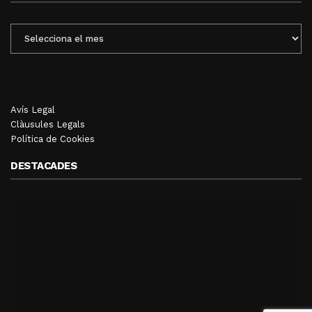
ENTRADES
MENSUALS
Avís Legal
Clàusules Legals
Política de Cookies
DESTACADES