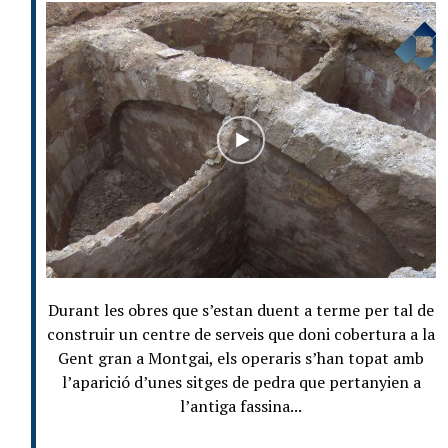
Durant les obres que s’estan duent a terme per tal de
construir un centre de serveis que doni cobertura a la
Gent gran a Montgai, els operaris s’han topat amb
l’aparició d’unes sitges de pedra que pertanyien a
l’antiga fassina...