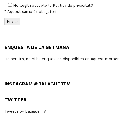
He llegit i accepto la
Política de privacitat
.*
* Aquest camp és obligatori
ENQUESTA DE LA SETMANA
Ho sentim, no hi ha enquestes disponibles en aquest moment.
INSTAGRAM @BALAGUERTV
TWITTER
Tweets by BalaguerTV