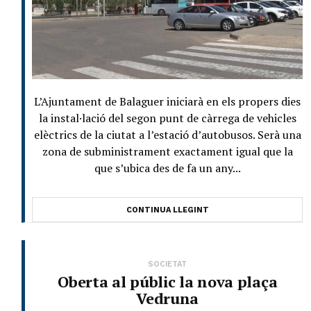
L’Ajuntament de Balaguer iniciarà en els propers dies
la instal·lació del segon punt de càrrega de vehicles
elèctrics de la ciutat a l’estació d’autobusos. Serà una
zona de subministrament exactament igual que la
que s’ubica des de fa un any...
CONTINUA LLEGINT
SOCIETAT
Oberta al públic la nova plaça
Vedruna