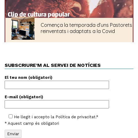
SUBSCRIURE’M AL SERVEI DE NOTÍCIES
El teu nom (obligatori)
E-mail (obligatori)
He llegit i accepto la
Política de privacitat
.*
* Aquest camp és obligatori