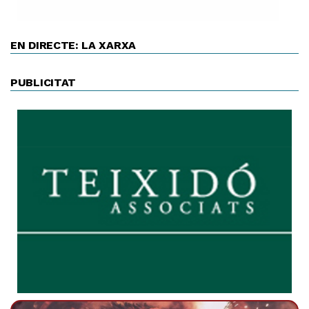
EN DIRECTE: LA XARXA
PUBLICITAT