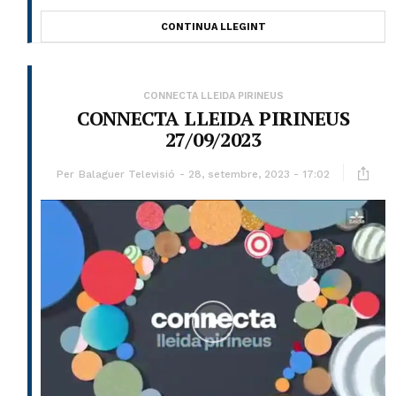
CONTINUA LLEGINT
CONNECTA LLEIDA PIRINEUS
CONNECTA LLEIDA PIRINEUS
27/09/2023
Per
Balaguer Televisió
28, setembre, 2023 - 17:02