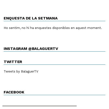
ENQUESTA DE LA SETMANA
Ho sentim, no hi ha enquestes disponibles en aquest moment.
INSTAGRAM @BALAGUERTV
TWITTER
Tweets by BalaguerTV
FACEBOOK