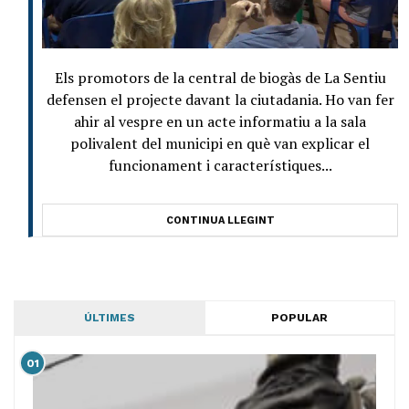
Els promotors de la central de biogàs de La Sentiu
defensen el projecte davant la ciutadania. Ho van fer
ahir al vespre en un acte informatiu a la sala
polivalent del municipi en què van explicar el
funcionament i característiques...
CONTINUA LLEGINT
ÚLTIMES
POPULAR
01