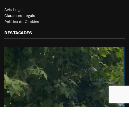
Avís Legal
Clàusules Legals
Política de Cookies
DESTACADES