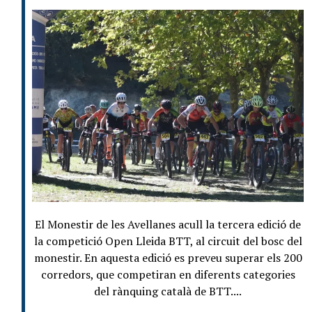
El Monestir de les Avellanes acull la tercera edició de
la competició Open Lleida BTT, al circuit del bosc del
monestir. En aquesta edició es preveu superar els 200
corredors, que competiran en diferents categories
del rànquing català de BTT....