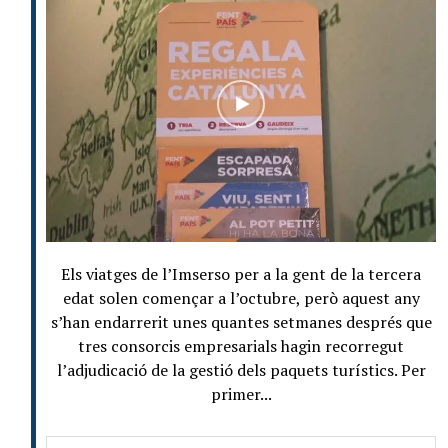
Els viatges de l’Imserso per a la gent de la tercera
edat solen començar a l’octubre, però aquest any
s’han endarrerit unes quantes setmanes després que
tres consorcis empresarials hagin recorregut
l’adjudicació de la gestió dels paquets turístics. Per
primer...