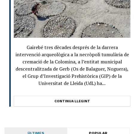
Gairebé tres dècades després de la darrera
intervenció arqueològica a la necròpoli tumulària de
cremació de la Colomina, a l’entitat municipal
descentralitzada de Gerb (Os de Balaguer, Noguera),
el Grup d’Investigació Prehistòrica (GIP) de la
Universitat de Lleida (UdL) ha...
CONTINUA LLEGINT
ÚLTIMES
POPULAR