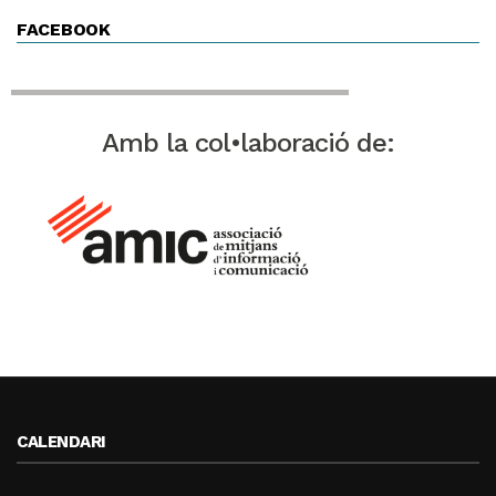
FACEBOOK
Amb la col•laboració de:
CALENDARI