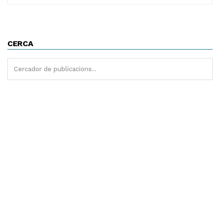
CERCA