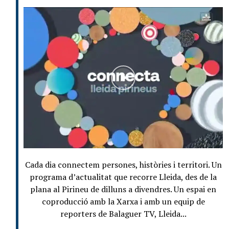
Cada dia connectem persones, històries i territori. Un
programa d’actualitat que recorre Lleida, des de la
plana al Pirineu de dilluns a divendres. Un espai en
coproducció amb la Xarxa i amb un equip de
reporters de Balaguer TV, Lleida...