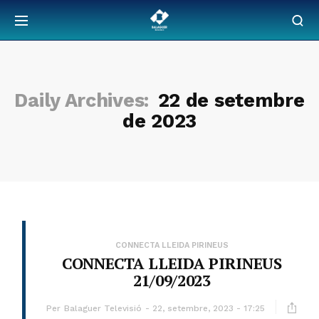
Daily Archives:
22 de setembre
de 2023
CONNECTA LLEIDA PIRINEUS
CONNECTA LLEIDA PIRINEUS
21/09/2023
Per
Balaguer Televisió
22, setembre, 2023 - 17:25