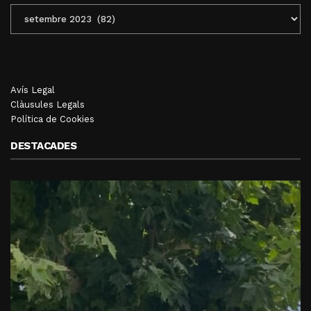
ENTRADES
MENSUALS
Avís Legal
Clàusules Legals
Política de Cookies
DESTACADES