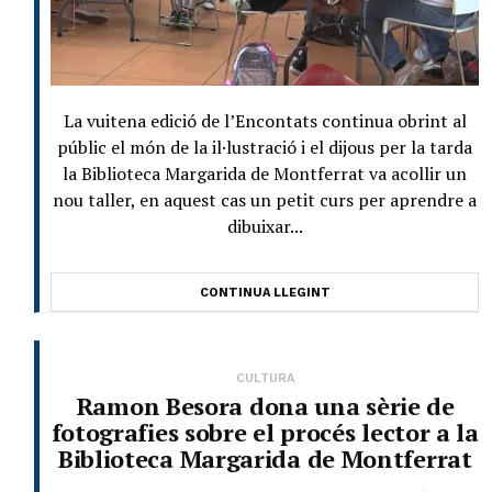
La vuitena edició de l’Encontats continua obrint al
públic el món de la il·lustració i el dijous per la tarda
la Biblioteca Margarida de Montferrat va acollir un
nou taller, en aquest cas un petit curs per aprendre a
dibuixar...
CONTINUA LLEGINT
CULTURA
Ramon Besora dona una sèrie de
fotografies sobre el procés lector a la
Biblioteca Margarida de Montferrat