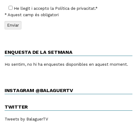
He llegit i accepto la
Política de privacitat
.*
* Aquest camp és obligatori
ENQUESTA DE LA SETMANA
Ho sentim, no hi ha enquestes disponibles en aquest moment.
INSTAGRAM @BALAGUERTV
TWITTER
Tweets by BalaguerTV