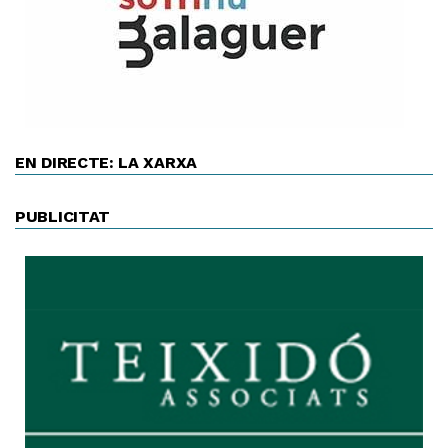
EN DIRECTE: LA XARXA
PUBLICITAT