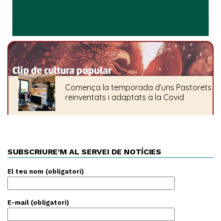
SUBSCRIURE’M AL SERVEI DE NOTÍCIES
El teu nom (obligatori)
E-mail (obligatori)