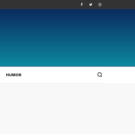
HUMOR