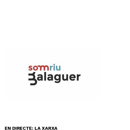
EN DIRECTE: LA XARXA