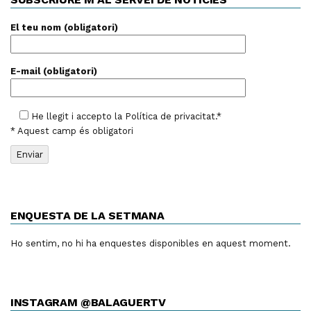
El teu nom (obligatori)
E-mail (obligatori)
He llegit i accepto la
Política de privacitat
.*
* Aquest camp és obligatori
ENQUESTA DE LA SETMANA
Ho sentim, no hi ha enquestes disponibles en aquest moment.
INSTAGRAM @BALAGUERTV