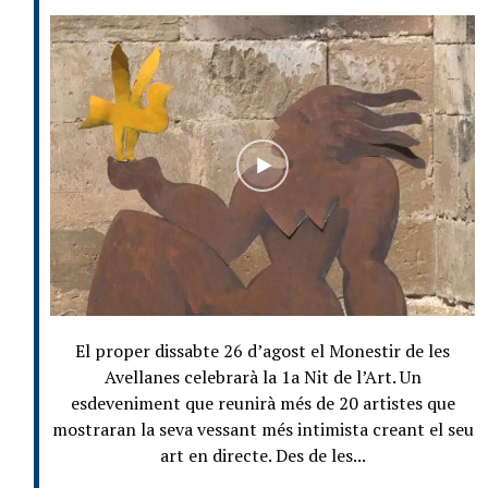
El proper dissabte 26 d’agost el Monestir de les
Avellanes celebrarà la 1a Nit de l’Art. Un
esdeveniment que reunirà més de 20 artistes que
mostraran la seva vessant més intimista creant el seu
art en directe. Des de les...