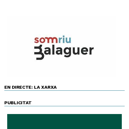
EN DIRECTE: LA XARXA
PUBLICITAT