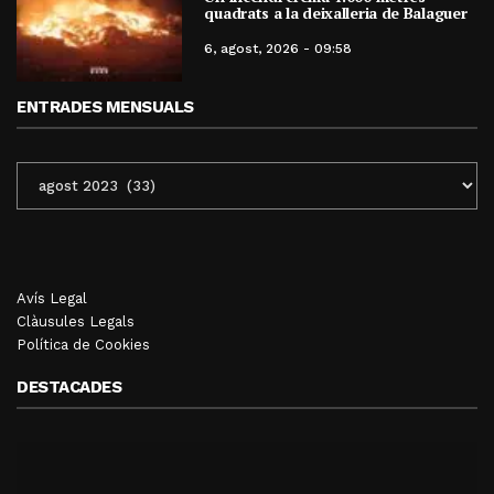
quadrats a la deixalleria de Balaguer
6, agost, 2026 - 09:58
ENTRADES MENSUALS
ENTRADES
MENSUALS
Avís Legal
Clàusules Legals
Política de Cookies
DESTACADES