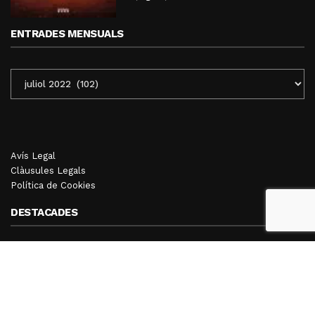
ENTRADES MENSUALS
ENTRADES
MENSUALS
Avís Legal
Clàusules Legals
Política de Cookies
DESTACADES