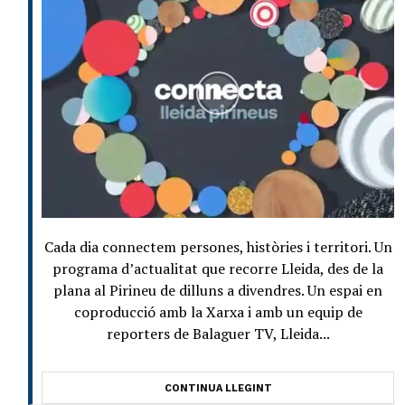
Cada dia connectem persones, històries i territori. Un
programa d’actualitat que recorre Lleida, des de la
plana al Pirineu de dilluns a divendres. Un espai en
coproducció amb la Xarxa i amb un equip de
reporters de Balaguer TV, Lleida...
CONTINUA LLEGINT