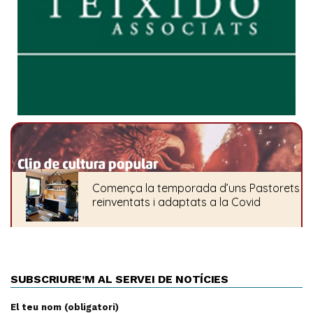
SUBSCRIURE’M AL SERVEI DE NOTÍCIES
El teu nom (obligatori)