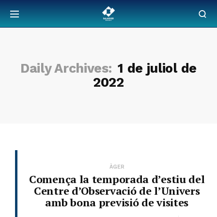
Daily Archives:
1 de juliol de
2022
ÀGER
Comença la temporada d’estiu del
Centre d’Observació de l’Univers
amb bona previsió de visites