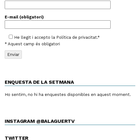
E-mail (obligatori)
He llegit i accepto la
Política de privacitat
.*
* Aquest camp és obligatori
ENQUESTA DE LA SETMANA
Ho sentim, no hi ha enquestes disponibles en aquest moment.
INSTAGRAM @BALAGUERTV
TWITTER