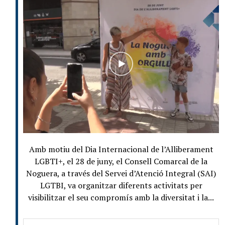
Amb motiu del Dia Internacional de l’Alliberament
LGBTI+, el 28 de juny, el Consell Comarcal de la
Noguera, a través del Servei d’Atenció Integral (SAI)
LGTBI, va organitzar diferents activitats per
visibilitzar el seu compromís amb la diversitat i la...