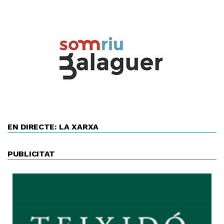
EN DIRECTE: LA XARXA
PUBLICITAT