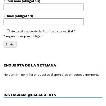
El teu nom (obligatori)
E-mail (obligatori)
He llegit i accepto la
Política de privacitat
.*
* Aquest camp és obligatori
ENQUESTA DE LA SETMANA
Ho sentim, no hi ha enquestes disponibles en aquest moment.
INSTAGRAM @BALAGUERTV