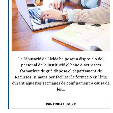
La Diputació de Lleida ha posat a disposició del
personal de la institució el banc d’activitats
formatives de què disposa el departament de
Recursos Humans per facilitar la formació en línia
durant aquestes setmanes de confinament a causa de
les...
CONTINUA LLEGINT