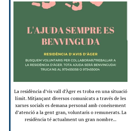
La residència d’vis vall d’Àger es troba en una situació
límit. Mitjançant diversos comunicats a través de les
xarxes socials es demana personal amb coneixement
d’atenció a la gent gran, voluntaris o remunerats. La
residència té actualment un gran nombre...