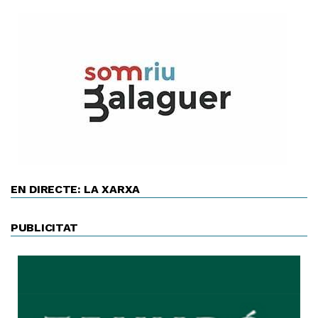
EN DIRECTE: LA XARXA
PUBLICITAT