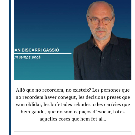
Allò que no recordem, no existeix? Les persones que
no recordem haver conegut, les decisions preses que
vam oblidar, les bufetades rebudes, o les carícies que
hem gaudit, que no som capaços d’evocar, totes
aquelles coses que hem fet al...