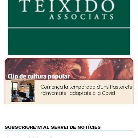
SUBSCRIURE’M AL SERVEI DE NOTÍCIES