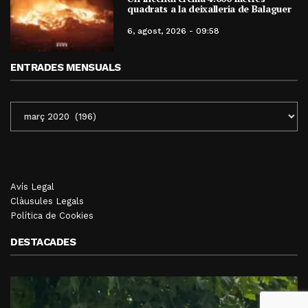
quadrats a la deixalleria de Balaguer
6, agost, 2026 - 09:58
ENTRADES MENSUALS
ENTRADES
MENSUALS
Avís Legal
Clàusules Legals
Política de Cookies
DESTACADES