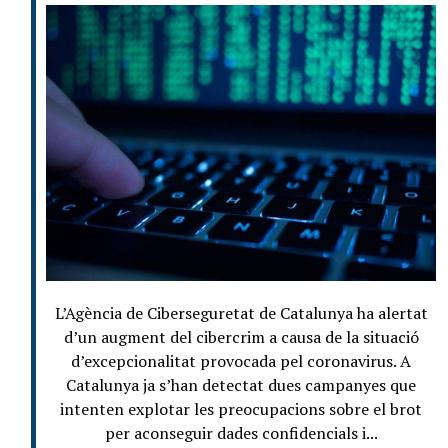
L’Agència de Ciberseguretat de Catalunya ha alertat
d’un augment del cibercrim a causa de la situació
d’excepcionalitat provocada pel coronavirus. A
Catalunya ja s’han detectat dues campanyes que
intenten explotar les preocupacions sobre el brot
per aconseguir dades confidencials i...