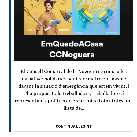
El Consell Comarcal de la Noguera se suma a les
iniciatives solidàries per transmetre optimisme
davant la situació d’emergència que estem vivint, i
s’ha proposat als treballadors, treballadores i
representants polítics de crear entre tots i totes una
llista de...
CONTINUA LLEGINT