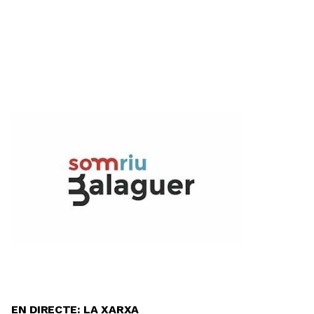
EN DIRECTE: LA XARXA