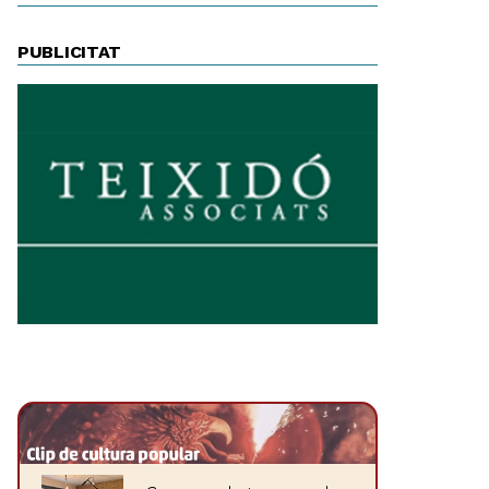
PUBLICITAT