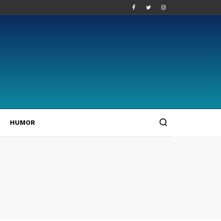
HUMOR